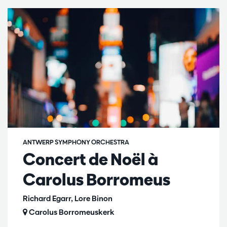
ANTWERP SYMPHONY ORCHESTRA
Concert de Noël à
Carolus Borromeus
Richard Egarr, Lore Binon
Carolus Borromeuskerk