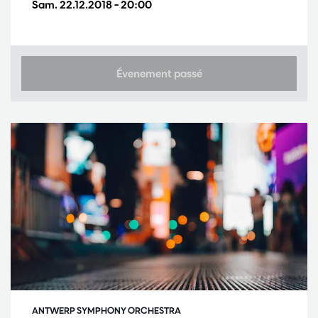
Sam. 22.12.2018
– 20:00
Évenement passé
ANTWERP SYMPHONY ORCHESTRA