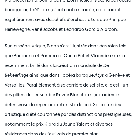
baroque au théâtre musical contemporain, collaborant
régulièrement avec des chefs d'orchestre tels que Philippe
Herreweghe, René Jacobs et Leonardo García Alarcón.
Sur la scène lyrique, Binon s'est illustrée dans des rôles tels
que Barbarina et Pamina à l'Opera Ballet Vlaanderen, et a
récemment brillé dans la création mondiale de
De
Bekeerlinge
ainsi que dans l'opéra baroque
Atys
à Genève et
Versailles. Parallèlement à sa carrière de soliste, elle est l'un
des piliers de l'ensemble Revue Blanche et une ardente
défenseuse du répertoire intimiste du lied. Sa profondeur
artistique a été couronnée par des distinctions prestigieuses,
notamment le prix Klara du Jeune Talent et diverses
résidences dans des festivals de premier plan.