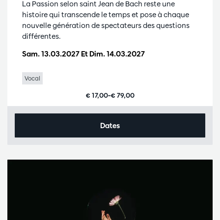
La Passion selon saint Jean de Bach reste une
histoire qui transcende le temps et pose à chaque
nouvelle génération de spectateurs des questions
différentes.
Sam. 13.03.2027
Et
Dim. 14.03.2027
Vocal
€ 17,00–€ 79,00
Dates