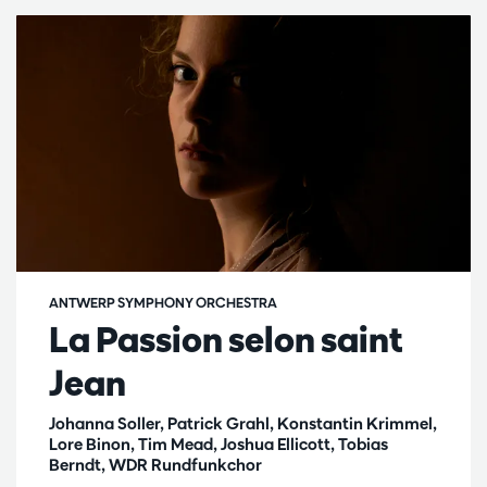
ANTWERP SYMPHONY ORCHESTRA
La Passion selon saint
Jean
Johanna Soller, Patrick Grahl, Konstantin Krimmel,
Lore Binon, Tim Mead, Joshua Ellicott, Tobias
Berndt, WDR Rundfunkchor