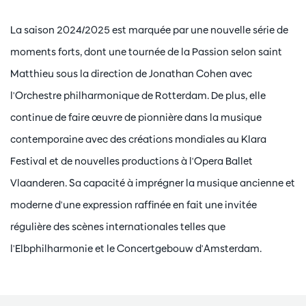
La saison 2024/2025 est marquée par une nouvelle série de
moments forts, dont une tournée de la Passion selon saint
Matthieu sous la direction de Jonathan Cohen avec
l'Orchestre philharmonique de Rotterdam. De plus, elle
continue de faire œuvre de pionnière dans la musique
contemporaine avec des créations mondiales au Klara
Festival et de nouvelles productions à l'Opera Ballet
Vlaanderen. Sa capacité à imprégner la musique ancienne et
moderne d'une expression raffinée en fait une invitée
régulière des scènes internationales telles que
l'Elbphilharmonie et le Concertgebouw d'Amsterdam.