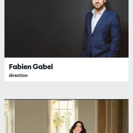
Fabien Gabel
direction