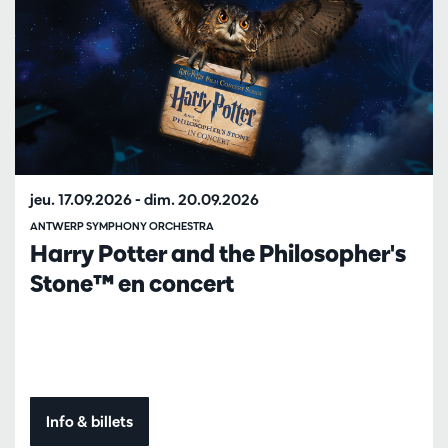
jeu. 17.09.2026
-
dim. 20.09.2026
ANTWERP SYMPHONY ORCHESTRA
Harry Potter and the Philosopher's
Stone™ en concert
Info & billets