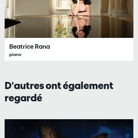
Beatrice Rana
piano
D'autres ont également
regardé
Passer