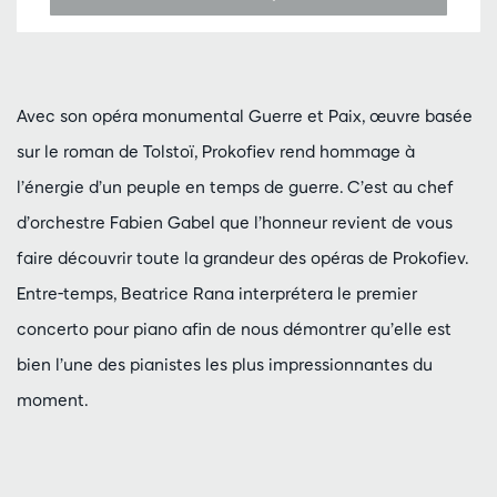
Avec son opéra monumental Guerre et Paix, œuvre basée
sur le roman de Tolstoï, Prokofiev rend hommage à
l’énergie d’un peuple en temps de guerre. C’est au chef
d’orchestre Fabien Gabel que l’honneur revient de vous
faire découvrir toute la grandeur des opéras de Prokofiev.
Entre-temps, Beatrice Rana interprétera le premier
concerto pour piano afin de nous démontrer qu’elle est
bien l’une des pianistes les plus impressionnantes du
moment.