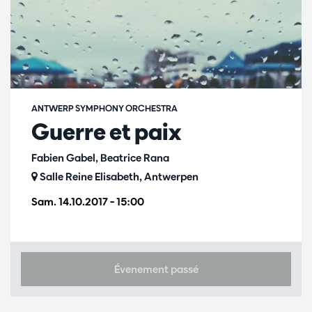
ANTWERP SYMPHONY ORCHESTRA
Guerre et paix
Fabien Gabel, Beatrice Rana
Salle Reine Elisabeth, Antwerpen
Sam. 14.10.2017
– 15:00
Évenement passé