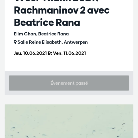
Rachmaninov 2 avec
Beatrice Rana
Elim Chan, Beatrice Rana
Salle Reine Elisabeth, Antwerpen
Jeu. 10.06.2021
Et
Ven. 11.06.2021
Évenement passé