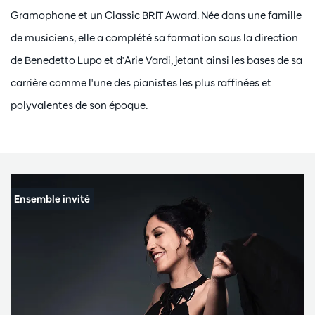
Gramophone et un Classic BRIT Award. Née dans une famille
de musiciens, elle a complété sa formation sous la direction
de Benedetto Lupo et d'Arie Vardi, jetant ainsi les bases de sa
carrière comme l'une des pianistes les plus raffinées et
polyvalentes de son époque.