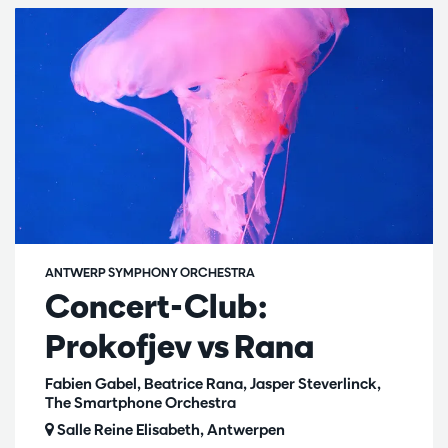
ANTWERP SYMPHONY ORCHESTRA
Concert-Club:
Prokofjev vs Rana
Fabien Gabel, Beatrice Rana, Jasper Steverlinck,
The Smartphone Orchestra
Salle Reine Elisabeth, Antwerpen