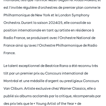
est l'invitée régulière d'orchestres de premier plan comme le
Philharmonique de New York et le London Symphony
Orchestra. Durant la saison 2024/25, elle consolide sa
position internationale en tant qu'artiste en résidence à
Radio France, se produisant avec l'Orchestre National de
France ainsi qu'avec l'Orchestre Philharmonique de Radio
France.
Le talent exceptionnel de Beatrice Rana a été reconnu très
tôt par un premier prix au Concours international de
Montréal et une médaille d'argent au prestigieux Concours
Van Cliburn. Artiste exclusive chez Warner Classics, elle a
publié six albums acclamés par la critique, récompensés par
des prix tels que le « Young Artist of the Year » de