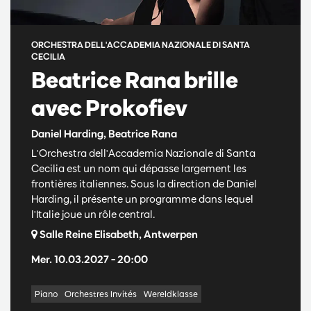
ORCHESTRA DELL'ACCADEMIA NAZIONALE DI SANTA
CECILIA
Beatrice Rana brille
avec Prokofiev
Daniel Harding, Beatrice Rana
L'Orchestra dell'Accademia Nazionale di Santa
Cecilia est un nom qui dépasse largement les
frontières italiennes. Sous la direction de Daniel
Harding, il présente un programme dans lequel
l'Italie joue un rôle central.
Salle Reine Elisabeth, Antwerpen
Mer. 10.03.2027
– 20:00
Piano
Orchestres Invités
Wereldklasse