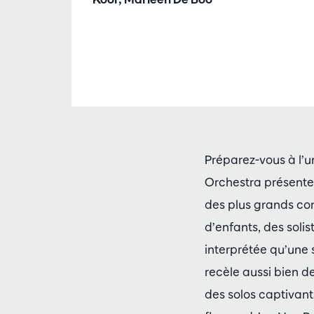
Préparez-vous à l’
Orchestra présente
des plus grands co
d’enfants, des solis
interprétée qu’une 
recèle aussi bien 
des solos captivant