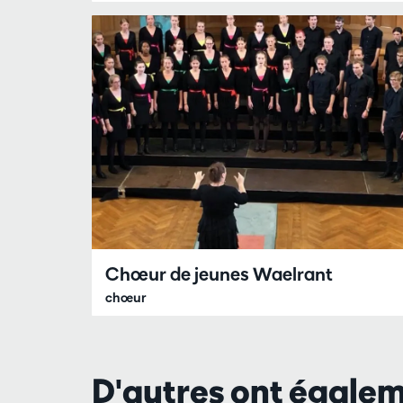
Chœur de jeunes Waelrant
chœur
D'autres ont égale