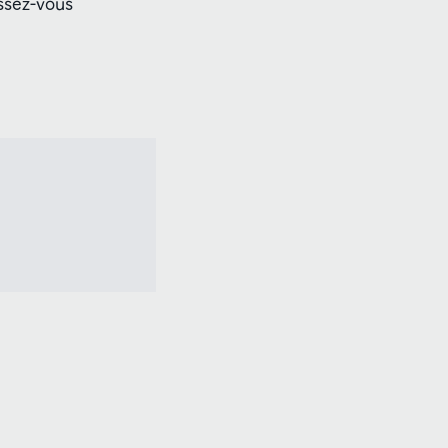
issez-vous