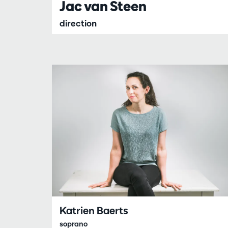
Jac van Steen
direction
Katrien Baerts
soprano