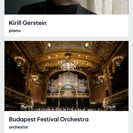
Kirill Gerstein
piano
Budapest Festival Orchestra
orchestre