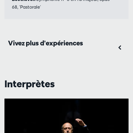
68, 'Pastorale'
Vivez plus d'expériences
Interprètes