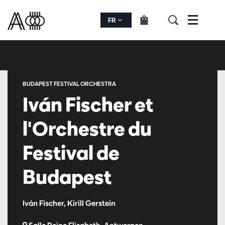
FR
Menu
BUDAPEST FESTIVAL ORCHESTRA
Iván Fischer et
l'Orchestre du
Festival de
Budapest
Iván Fischer, Kirill Gerstein