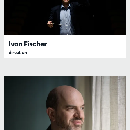
Ivan Fischer
direction