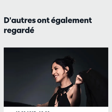
D'autres ont également
regardé
Passer