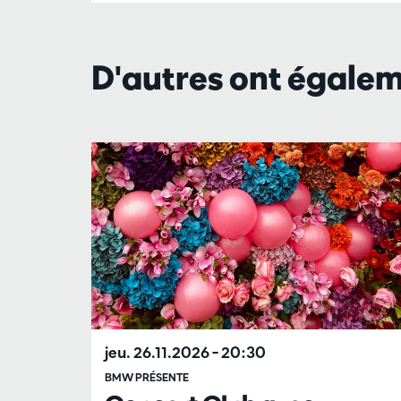
D'autres ont égale
Passer
jeu. 26.11.2026
– 20:30
BMW PRÉSENTE