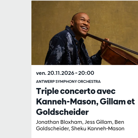
ven. 20.11.2026
– 20:00
ANTWERP SYMPHONY ORCHESTRA
Triple concerto avec
Kanneh-Mason, Gillam et
Goldscheider
Jonathan Bloxham, Jess Gillam, Ben
Goldscheider, Sheku Kanneh-Mason