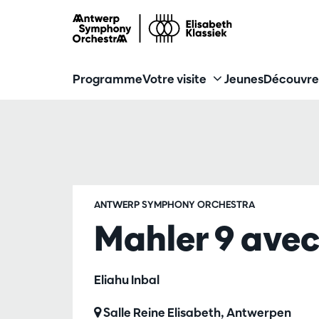
Programme
Votre visite
Jeunes
Découvre
ANTWERP SYMPHONY ORCHESTRA
Mahler 9 avec
Eliahu Inbal
Salle Reine Elisabeth, Antwerpen