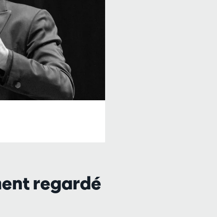
ment regardé