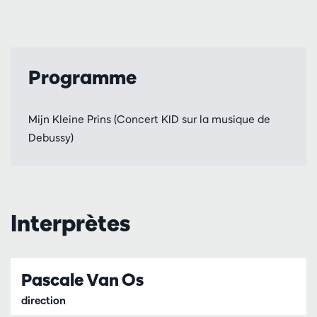
Programme
Mijn Kleine Prins (Concert KID sur la musique de
Debussy)
Interprètes
Pascale Van Os
direction