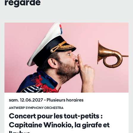
regardé
Passer
sam. 12.06.2027
– Plusieurs horaires
ANTWERP SYMPHONY ORCHESTRA
Concert pour les tout-petits :
Capitaine Winokio, la girafe et