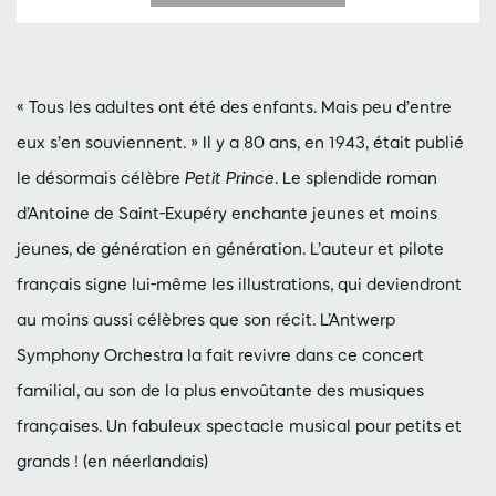
« Tous les adultes ont été des enfants. Mais peu d’entre
eux s’en souviennent. » Il y a 80 ans, en 1943, était publié
le désormais célèbre
Petit Prince
. Le splendide roman
d’Antoine de Saint-Exupéry enchante jeunes et moins
jeunes, de génération en génération. L’auteur et pilote
français signe lui-même les illustrations, qui deviendront
au moins aussi célèbres que son récit. L’Antwerp
Symphony Orchestra la fait revivre dans ce concert
familial, au son de la plus envoûtante des musiques
françaises. Un fabuleux spectacle musical pour petits et
grands ! (en néerlandais)