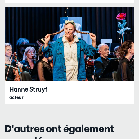
Hanne Struyf
acteur
D'autres ont également