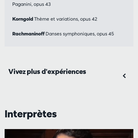
Paganini, opus 43
Korngold
Thème et variations, opus 42
Rachmaninoff
Danses symphoniques, opus 45
Vivez plus d'expériences
Interprètes