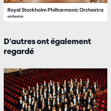
Royal Stockholm Philharmonic Orchestra
orchestre
D'autres ont également
regardé
Passer