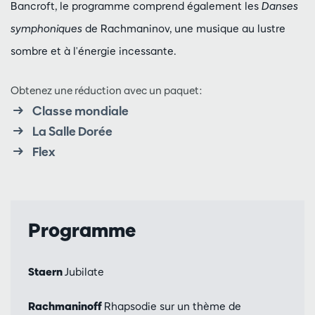
Bancroft, le programme comprend également les
Danses
symphoniques
de Rachmaninov, une musique au lustre
sombre et à l'énergie incessante.
Obtenez une réduction avec un paquet:
Classe mondiale
La Salle Dorée
Flex
Programme
Staern
Jubilate
Rachmaninoff
Rhapsodie sur un thème de