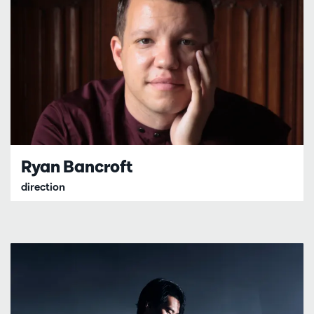
Ryan Bancroft
direction