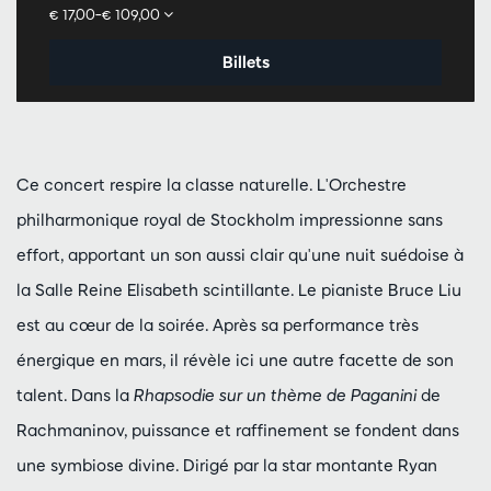
€ 17,00–€ 109,00
Billets
Ce concert respire la classe naturelle. L'Orchestre
philharmonique royal de Stockholm impressionne sans
effort, apportant un son aussi clair qu'une nuit suédoise à
la Salle Reine Elisabeth scintillante. Le pianiste Bruce Liu
est au cœur de la soirée. Après sa performance très
énergique en mars, il révèle ici une autre facette de son
talent. Dans la
Rhapsodie sur un thème de Paganini
de
Rachmaninov, puissance et raffinement se fondent dans
une symbiose divine. Dirigé par la star montante Ryan