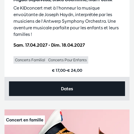
Ce KIDconcert met à l'honneur la musique
envoûtante de Joseph Haydn, interprétée par les
musiciens de l'Antwerp Symphony Orchestra. Une
aventure musicale parfaite pour les enfants et leurs
familles !
Sam. 17.04.2027
-
Dim. 18.04.2027
Concerts Familial
Concerts Pour Enfants
€ 17,00–€ 24,00
Dates