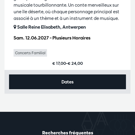
musicale tourbillonnante. Un conte merveilleux sur
une île déserte, où chaque personnage principal est
associé à un thème et à un instrument de musique.
Salle Reine Elisabeth, Antwerpen
Sam. 12.06.2027
– Plusieurs Horaires
Concerts Familial
€ 17,00–€ 24,00
Dates
Recherches fréquentes