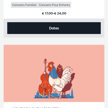
Concerts Familial
Concerts Pour Enfants
€ 17,00–€ 24,00
Dates