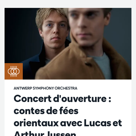
ANTWERP SYMPHONY ORCHESTRA
Concert d'ouverture :
contes de fées
orientaux avec Lucas et
Arthur Jussen