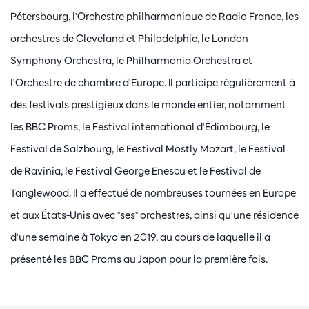
Pétersbourg, l'Orchestre philharmonique de Radio France, les
orchestres de Cleveland et Philadelphie, le London
Symphony Orchestra, le Philharmonia Orchestra et
l'Orchestre de chambre d'Europe. Il participe régulièrement à
des festivals prestigieux dans le monde entier, notamment
les BBC Proms, le Festival international d'Édimbourg, le
Festival de Salzbourg, le Festival Mostly Mozart, le Festival
de Ravinia, le Festival George Enescu et le Festival de
Tanglewood. Il a effectué de nombreuses tournées en Europe
et aux États-Unis avec "ses" orchestres, ainsi qu'une résidence
d'une semaine à Tokyo en 2019, au cours de laquelle il a
présenté les BBC Proms au Japon pour la première fois.