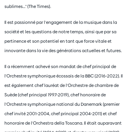
sublimes..." (The Times).
Il est passionné par l'engagement de la musique dans la
société et les questions de notre temps, ainsi que par sa
pertinence et son potentiel en tant que force vitale et
innovante dans la vie des générations actuelles et futures.
Il a récemment achevé son mandat de chef principal de
l'Orchestre symphonique écossais de la BBC (2016-2022). Il
est également chef lauréat de l'Orchestre de chambre de
Suède (chef principal 1997-2019), chef honoraire de
l'Orchestre symphonique national du Danemark (premier
chef invité 2001-2004, chef principal 2004-2011) et chef
honoraire de l'Orchestra della Toscana. Il était auparavant