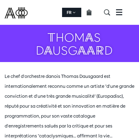
FR
Menu
THOMAS
DAUSGAARD
Le chef d'orchestre danois Thomas Dausgaard est
internationalement reconnu comme un artiste "d'une grande
conviction et d'une très grande musicalité" (Europadisc),
réputé pour sa créativité et son innovation en matière de
programmation, pour son vaste catalogue
d'enregistrements salués par la critique et pour ses
interprétations "cataclysmiques... affirmant la vie...