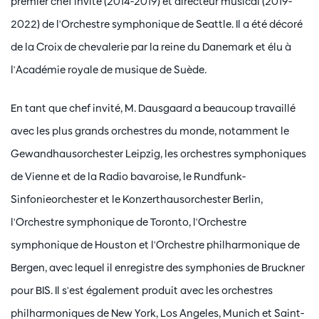
premier chef invité (2014-2019) et directeur musical (2019-
2022) de l'Orchestre symphonique de Seattle. Il a été décoré
de la Croix de chevalerie par la reine du Danemark et élu à
l'Académie royale de musique de Suède.
En tant que chef invité, M. Dausgaard a beaucoup travaillé
avec les plus grands orchestres du monde, notamment le
Gewandhausorchester Leipzig, les orchestres symphoniques
de Vienne et de la Radio bavaroise, le Rundfunk-
Sinfonieorchester et le Konzerthausorchester Berlin,
l'Orchestre symphonique de Toronto, l'Orchestre
symphonique de Houston et l'Orchestre philharmonique de
Bergen, avec lequel il enregistre des symphonies de Bruckner
pour BIS. Il s'est également produit avec les orchestres
philharmoniques de New York, Los Angeles, Munich et Saint-