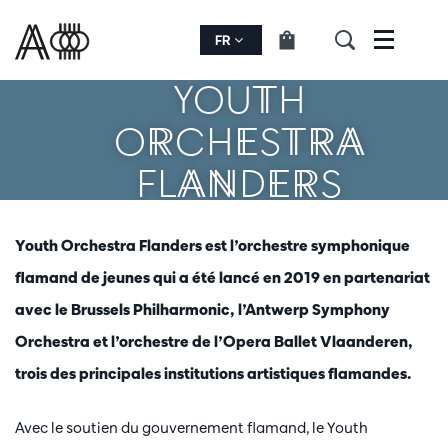
FR
Menu
YOUTH
ORCHESTRA
FLANDERS
Youth Orchestra Flanders est l’orchestre symphonique
flamand de jeunes qui a été lancé en 2019 en partenariat
avec le Brussels Philharmonic, l’Antwerp Symphony
Orchestra et l’orchestre de l’Opera Ballet Vlaanderen,
trois des principales institutions artistiques flamandes.
Avec le soutien du gouvernement flamand, le Youth