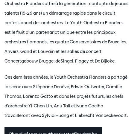
Orchestra Flanders offre à la génération montante de jeunes
talents (15-26 ans) un démarrage rapide dans le circuit
professionnel des orchestres. Le Youth Orchestra Flanders
est le fruit d’un partenariat unique entre les principaux
orchestres flamands, les quatre Conservatoires de Bruxelles,
Anvers, Gand et Louvain et les salles de concert
Concertgebouw Brugge, deSingel, Flagey et De Bijloke.
Ces dernières années, le Youth Orchestra Flanders a partagé
la scène avec Stéphane Denève, Edwin Outwater, Camille
Thomas, Lorenzo Gatto et dans les projets futurs, les chefs
d’orchestre Yi-Chen Lin, Anu Tali et Nuno Coelho
travailleront avec Sylvia Huang et Liebrecht Vanbeckevoort.