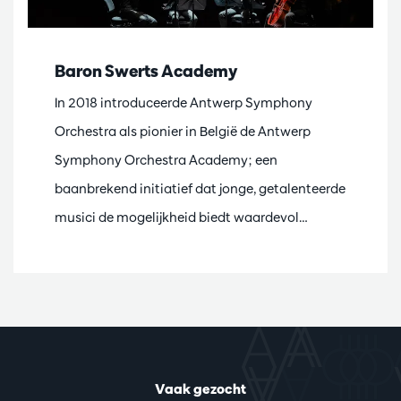
Baron Swerts Academy
In 2018 introduceerde Antwerp Symphony
Orchestra als pionier in België de Antwerp
Symphony Orchestra Academy; een
baanbrekend initiatief dat jonge, getalenteerde
musici de mogelijkheid biedt waardevol…
Vaak gezocht