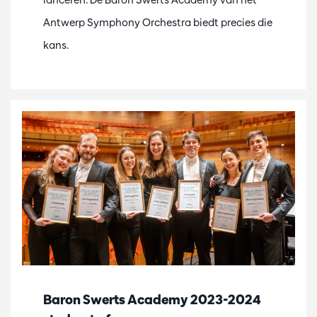
Antwerp Symphony Orchestra biedt precies die
kans.
Baron Swerts Academy 2023-2024