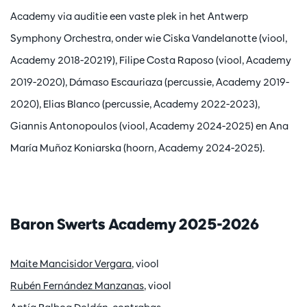
Academy via auditie een vaste plek in het Antwerp
Symphony Orchestra, onder wie Ciska Vandelanotte (viool,
Academy 2018-20219), Filipe Costa Raposo (viool, Academy
2019-2020), Dámaso Escauriaza (percussie, Academy 2019-
2020), Elias Blanco (percussie, Academy 2022-2023),
Giannis Antonopoulos (viool, Academy 2024-2025) en Ana
María Muñoz Koniarska (hoorn, Academy 2024-2025).
Baron Swerts Academy 2025-2026
Maite Mancisidor Vergara
, viool
Rubén Fernández Manzanas
, viool