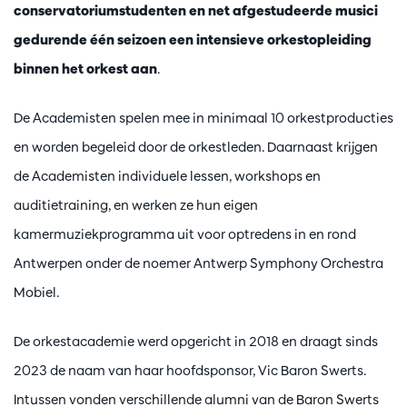
conservatoriumstudenten en net afgestudeerde musici
gedurende één seizoen een intensieve orkestopleiding
binnen het orkest aan
.
De Academisten spelen mee in minimaal 10 orkestproducties
en worden begeleid door de orkestleden. Daarnaast krijgen
de Academisten individuele lessen, workshops en
auditietraining, en werken ze hun eigen
kamermuziekprogramma uit voor optredens in en rond
Antwerpen onder de noemer Antwerp Symphony Orchestra
Mobiel.
De orkestacademie werd opgericht in 2018 en draagt sinds
2023 de naam van haar hoofdsponsor, Vic Baron Swerts.
Intussen vonden verschillende alumni van de Baron Swerts