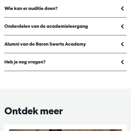
Wie kan er auditie doen?
Onderdelen van de academieleergang
Alumni van de Baron Swerts Academy
Heb je nog vragen?
Ontdek meer