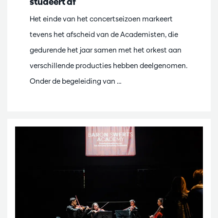
studeert af
Het einde van het concertseizoen markeert
tevens het afscheid van de Academisten, die
gedurende het jaar samen met het orkest aan
verschillende producties hebben deelgenomen.
Onder de begeleiding van …