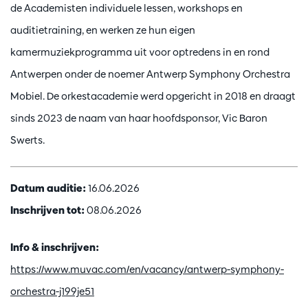
de Academisten individuele lessen, workshops en
auditietraining, en werken ze hun eigen
kamermuziekprogramma uit voor optredens in en rond
Antwerpen onder de noemer Antwerp Symphony Orchestra
Mobiel. De orkestacademie werd opgericht in 2018 en draagt
sinds 2023 de naam van haar hoofdsponsor, Vic Baron
Swerts.
Datum auditie:
16.06.2026
Inschrijven tot:
08.06.2026
Info & inschrijven:
https://www.muvac.com/en/vacancy/antwerp-symphony-
orchestra-j199je51