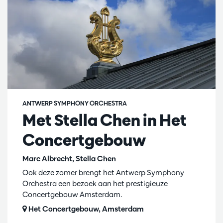
ANTWERP SYMPHONY ORCHESTRA
Met Stella Chen in Het
Concertgebouw
Marc Albrecht, Stella Chen
Ook deze zomer brengt het Antwerp Symphony
Orchestra een bezoek aan het prestigieuze
Concertgebouw Amsterdam.
Het Concertgebouw, Amsterdam