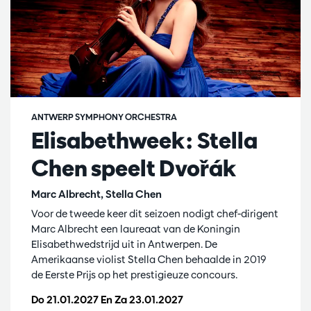
ANTWERP SYMPHONY ORCHESTRA
Elisabethweek: Stella
Chen speelt Dvořák
Marc Albrecht, Stella Chen
Voor de tweede keer dit seizoen nodigt chef-dirigent
Marc Albrecht een laureaat van de Koningin
Elisabethwedstrijd uit in Antwerpen. De
Amerikaanse violist Stella Chen behaalde in 2019
de Eerste Prijs op het prestigieuze concours.
Do 21.01.2027
En
Za 23.01.2027