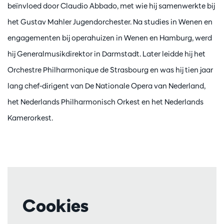
beïnvloed door Claudio Abbado, met wie hij samenwerkte bij
het Gustav Mahler Jugendorchester. Na studies in Wenen en
engagementen bij operahuizen in Wenen en Hamburg, werd
hij Generalmusikdirektor in Darmstadt. Later leidde hij het
Orchestre Philharmonique de Strasbourg en was hij tien jaar
lang chef-dirigent van De Nationale Opera van Nederland,
het Nederlands Philharmonisch Orkest en het Nederlands
Kamerorkest.
Cookies