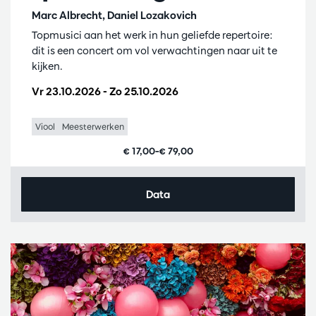
Marc Albrecht, Daniel Lozakovich
Topmusici aan het werk in hun geliefde repertoire:
dit is een concert om vol verwachtingen naar uit te
kijken.
Vr 23.10.2026
-
Zo 25.10.2026
Viool
Meesterwerken
€ 17,00–€ 79,00
Data