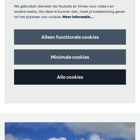
We gebruiken diensten als Youtube en Vimeo voor video's en
andere media. Om deze te kunnen zien, moet je toestemming geven
tot het plaatsen van cookies.
Meer informatie…
Alleen functionele cookies
Minimale cookies
Alle cookies