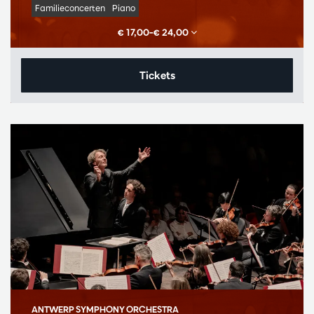
Familieconcerten
Piano
€ 17,00–€ 24,00
Tickets
ANTWERP SYMPHONY ORCHESTRA