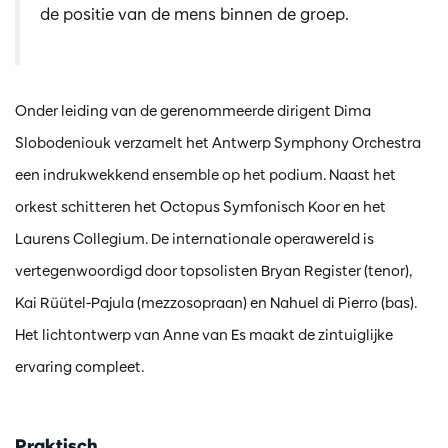
de positie van de mens binnen de groep.
Onder leiding van de gerenommeerde dirigent Dima
Slobodeniouk verzamelt het Antwerp Symphony Orchestra
een indrukwekkend ensemble op het podium. Naast het
orkest schitteren het Octopus Symfonisch Koor en het
Laurens Collegium. De internationale operawereld is
vertegenwoordigd door topsolisten Bryan Register (tenor),
Kai Rüütel-Pajula (mezzosopraan) en Nahuel di Pierro (bas).
Het lichtontwerp van Anne van Es maakt de zintuiglijke
ervaring compleet.
Praktisch