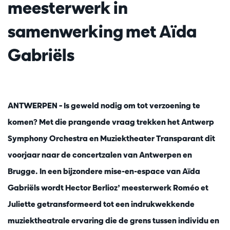
meesterwerk in
samenwerking met Aïda
Gabriëls
ANTWERPEN – Is geweld nodig om tot verzoening te
komen? Met die prangende vraag trekken het Antwerp
Symphony Orchestra en Muziektheater Transparant dit
voorjaar naar de concertzalen van Antwerpen en
Brugge. In een bijzondere mise-en-espace van Aïda
Gabriëls wordt Hector Berlioz’ meesterwerk Roméo et
Juliette getransformeerd tot een indrukwekkende
muziektheatrale ervaring die de grens tussen individu en