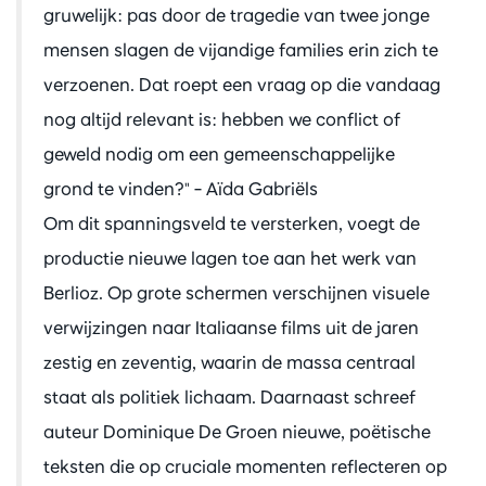
gruwelijk: pas door de tragedie van twee jonge
mensen slagen de vijandige families erin zich te
verzoenen. Dat roept een vraag op die vandaag
nog altijd relevant is: hebben we conflict of
geweld nodig om een gemeenschappelijke
grond te vinden?" – Aïda Gabriëls
Om dit spanningsveld te versterken, voegt de
productie nieuwe lagen toe aan het werk van
Berlioz. Op grote schermen verschijnen visuele
verwijzingen naar Italiaanse films uit de jaren
zestig en zeventig, waarin de massa centraal
staat als politiek lichaam. Daarnaast schreef
auteur Dominique De Groen nieuwe, poëtische
teksten die op cruciale momenten reflecteren op