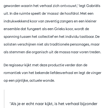
geworden waarin het verhaal zich ontvouwt," legt Gabriëls
uit. In die ruimte speelt de 'massa' de hoofdrol. Met een
indrukwekkend koor van zeventig zangers en een kleiner
ensemble dat fungeert als een Grieks koor, wordt de
spanning tussen het collectief en het individu tastbaar. De
solisten verschijnen niet als traditionele personages, maar
als stemmen die organisch uit de massa naar voren treden.
De regisseur kijkt met deze productie verder dan de
romantiek van het bekende liefdesverhaal en legt de vinger
op een pijnlijke, actuele wonde.
"Als je er echt naar kijkt, is het verhaal bijzonder