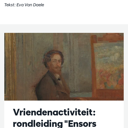
Tekst: Eva Van Daele
Vriendenactiviteit:
rondleiding "Ensors