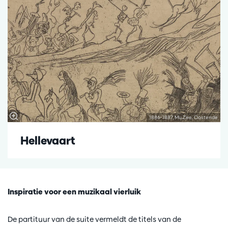
1886-1887, Mu.Zee, Oostende
Hellevaart
Inspiratie voor een muzikaal vierluik
De partituur van de suite vermeldt de titels van de