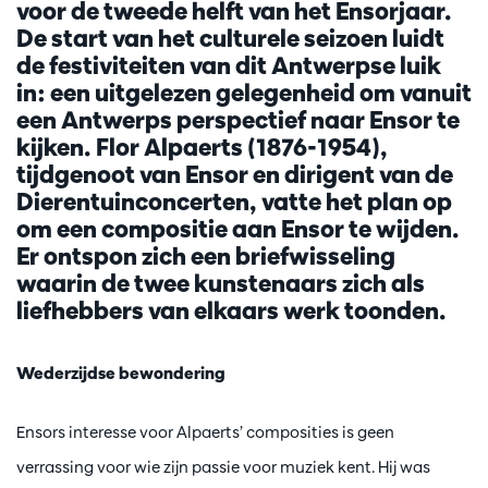
voor de tweede helft van het Ensorjaar.
De start van het culturele seizoen luidt
de festiviteiten van dit Antwerpse luik
in: een uitgelezen gelegenheid om vanuit
een Antwerps perspectief naar Ensor te
kijken. Flor Alpaerts (1876-1954),
tijdgenoot van Ensor en dirigent van de
Dierentuinconcerten, vatte het plan op
om een compositie aan Ensor te wijden.
Er ontspon zich een briefwisseling
waarin de twee kunstenaars zich als
liefhebbers van elkaars werk toonden.
Wederzijdse bewondering
Ensors interesse voor Alpaerts’ composities is geen
verrassing voor wie zijn passie voor muziek kent. Hij was