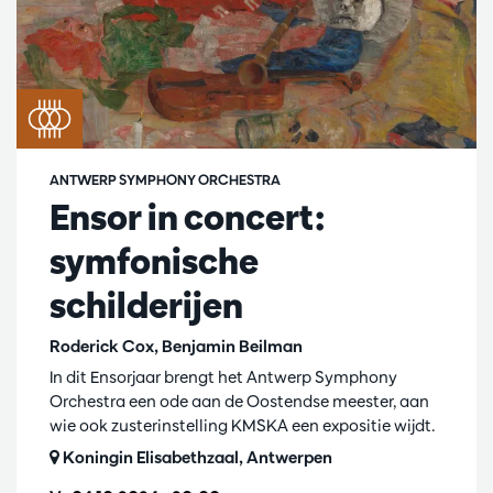
ANTWERP SYMPHONY ORCHESTRA
Ensor in concert:
symfonische
schilderijen
Roderick Cox, Benjamin Beilman
In dit Ensorjaar brengt het Antwerp Symphony
Orchestra een ode aan de Oostendse meester, aan
wie ook zusterinstelling KMSKA een expositie wijdt.
Koningin Elisabethzaal, Antwerpen