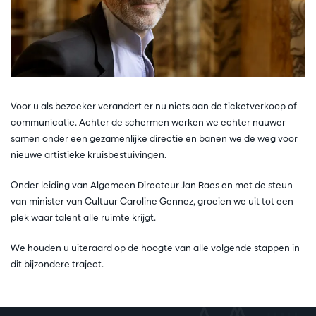
Voor u als bezoeker verandert er nu niets aan de ticketverkoop of
communicatie. Achter de schermen werken we echter nauwer
samen onder een gezamenlijke directie en banen we de weg voor
nieuwe artistieke kruisbestuivingen.
Onder leiding van Algemeen Directeur Jan Raes en met de steun
van minister van Cultuur Caroline Gennez, groeien we uit tot een
plek waar talent alle ruimte krijgt.
We houden u uiteraard op de hoogte van alle volgende stappen in
dit bijzondere traject.