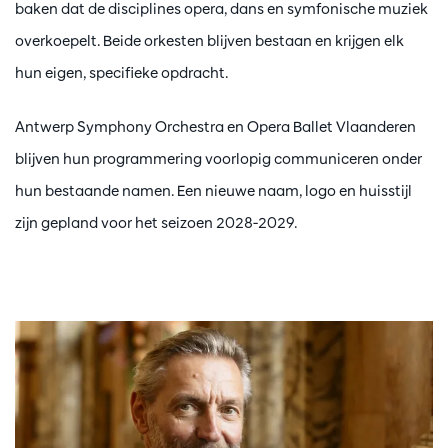
baken dat de disciplines opera, dans en symfonische muziek
overkoepelt. Beide orkesten blijven bestaan en krijgen elk
hun eigen, specifieke opdracht.
Antwerp Symphony Orchestra en Opera Ballet Vlaanderen
blijven hun programmering voorlopig communiceren onder
hun bestaande namen. Een nieuwe naam, logo en huisstijl
zijn gepland voor het seizoen 2028-2029.