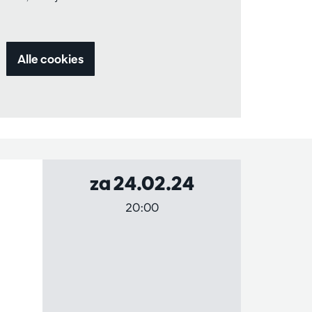
Alle cookies
za 24.02.24
20:00