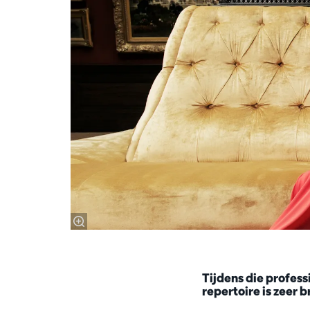
Tijdens die profess
repertoire is zeer