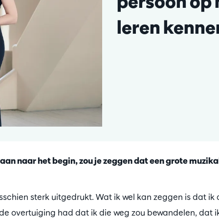
persoon op 
leren kenne
aan naar het begin, zou je zeggen dat een grote muzika
chien sterk uitgedrukt. Wat ik wel kan zeggen is dat ik a
de overtuiging had dat ik die weg zou bewandelen, dat i