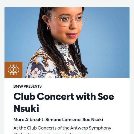
BMW PRESENTS
Club Concert with Soe
Nsuki
Marc Albrecht, Simone Lamsma, Soe Nsuki
At the Club Concerts of the Antwerp Symphony