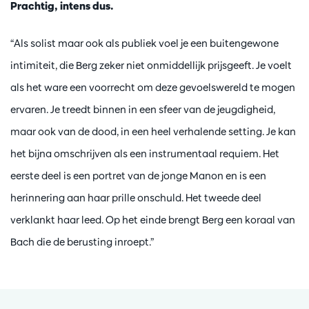
Prachtig, intens dus.
“Als solist maar ook als publiek voel je een buitengewone
intimiteit, die Berg zeker niet onmiddellijk prijsgeeft. Je voelt
als het ware een voorrecht om deze gevoelswereld te mogen
ervaren. Je treedt binnen in een sfeer van de jeugdigheid,
maar ook van de dood, in een heel verhalende setting. Je kan
het bijna omschrijven als een instrumentaal requiem. Het
eerste deel is een portret van de jonge Manon en is een
herinnering aan haar prille onschuld. Het tweede deel
verklankt haar leed. Op het einde brengt Berg een koraal van
Bach die de berusting inroept.”