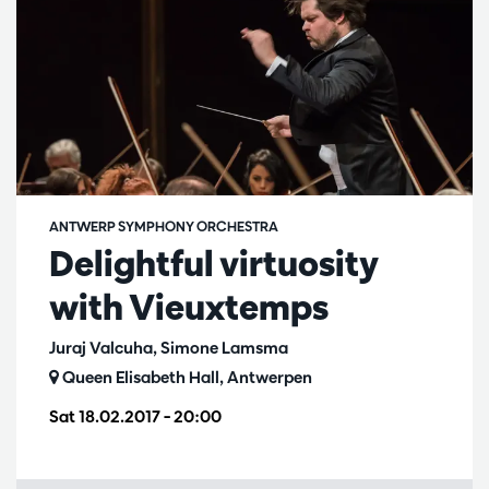
ANTWERP SYMPHONY ORCHESTRA
Delightful virtuosity
with Vieuxtemps
Juraj Valcuha, Simone Lamsma
Queen Elisabeth Hall, Antwerpen
Sat 18.02.2017
– 20:00