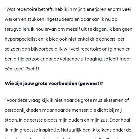
“Wat repertoire betreft, heb ik in mijn tienerjaren enorm veel
werken en stukken ingestudeerd en daar kan ik nu op
terugvallen. Ik hou ervan om mezelf uit te dagen. Ik ben geen
hyperspecialist en ik bied ook niet enkel drie concerti per
seizoen aan bijvoorbeeld. Ik wil veel repertoire ontginnen en
ben altijd op zoek naar de volgende uitdaging. Je leeft maar
één keer.”
(lacht)
Wie zijn jouw grote voorbeelden (geweest)?
“Voor deze vraag kijk ik niet naar de grote muzieksterren of
persoonlijkheden maar naar de mensen die dicht bij mij
staan. In de eerste plaats mijn ouders en mijn zus. Daar haal
ik mijn grootste inspiratie. Natuurlijk ben ik telkens onder de