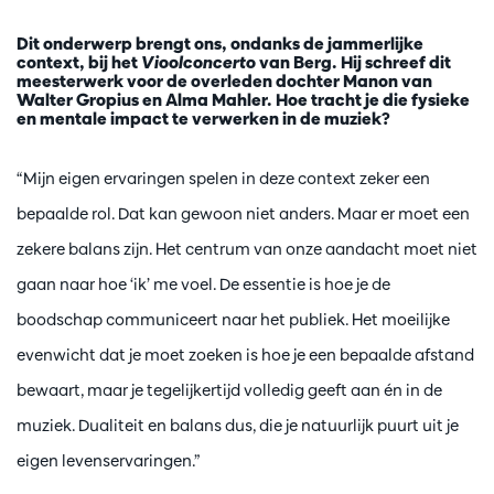
Dit onderwerp brengt ons, ondanks de jammerlijke
context, bij het
Vioolconcerto
van Berg. Hij schreef dit
meesterwerk voor de overleden dochter Manon van
Walter Gropius en Alma Mahler. Hoe tracht je die fysieke
en mentale impact te verwerken in de muziek?
“Mijn eigen ervaringen spelen in deze context zeker een
bepaalde rol. Dat kan gewoon niet anders. Maar er moet een
zekere balans zijn. Het centrum van onze aandacht moet niet
gaan naar hoe ‘ik’ me voel. De essentie is hoe je de
boodschap communiceert naar het publiek. Het moeilijke
evenwicht dat je moet zoeken is hoe je een bepaalde afstand
bewaart, maar je tegelijkertijd volledig geeft aan én in de
muziek. Dualiteit en balans dus, die je natuurlijk puurt uit je
eigen levenservaringen.”