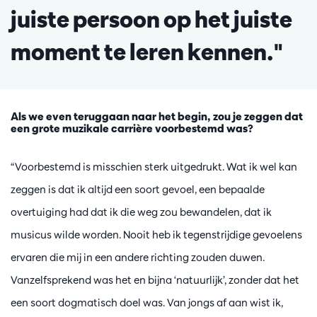
juiste persoon op het juiste
moment te leren kennen."
Als we even teruggaan naar het begin, zou je zeggen dat
een grote muzikale carrière voorbestemd was?
“Voorbestemd is misschien sterk uitgedrukt. Wat ik wel kan
zeggen is dat ik altijd een soort gevoel, een bepaalde
overtuiging had dat ik die weg zou bewandelen, dat ik
musicus wilde worden. Nooit heb ik tegenstrijdige gevoelens
ervaren die mij in een andere richting zouden duwen.
Vanzelfsprekend was het en bijna ‘natuurlijk’, zonder dat het
een soort dogmatisch doel was. Van jongs af aan wist ik,