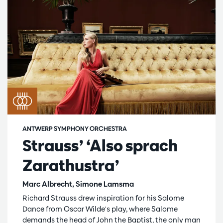
ANTWERP SYMPHONY ORCHESTRA
Strauss’ ‘Also sprach
Zarathustra’
Marc Albrecht, Simone Lamsma
Richard Strauss drew inspiration for his Salome
Dance from Oscar Wilde's play, where Salome
demands the head of John the Baptist, the only man