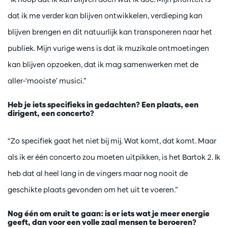
dat ik me verder kan blijven ontwikkelen, verdieping kan
blijven brengen en dit natuurlijk kan transponeren naar het
publiek. Mijn vurige wens is dat ik muzikale ontmoetingen
kan blijven opzoeken, dat ik mag samenwerken met de
aller-‘mooiste’ musici.”
Heb je iets specifieks in gedachten? Een plaats, een
dirigent, een concerto?
“Zo specifiek gaat het niet bij mij. Wat komt, dat komt. Maar
als ik er één concerto zou moeten uitpikken, is het Bartok 2. Ik
heb dat al heel lang in de vingers maar nog nooit de
geschikte plaats gevonden om het uit te voeren.”
Nog één om eruit te gaan: is er iets wat je meer energie
geeft, dan voor een volle zaal mensen te beroeren?