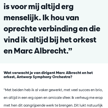
is voor mij altijd erg
menselijk. Ik hou van
oprechte verbinding en die
vind ik altijd bij het orkest
en Marc Albrecht.”
Wat verwacht je van dirigent Marc Albrecht en het
orkest, Antwerp Symphony Orchestra?
“Met beiden heb ik al vaker gewerkt, met veel succes en brio,
en altijd in een erg open en amicale sfeer. Ik verheug me erop
met hen dit aangrijpende werk te brengen. Dit lukt natuurlijk