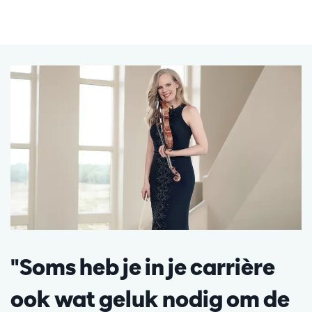
"Soms heb je in je carrière
ook wat geluk nodig om de