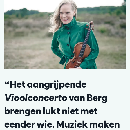
“Het aangrijpende
Vioolconcerto
van Berg
brengen lukt niet met
eender wie. Muziek maken