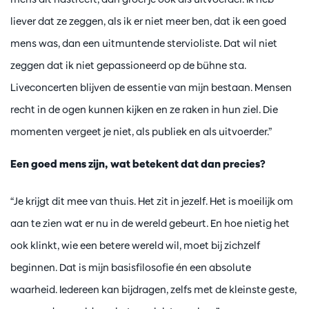
liever dat ze zeggen, als ik er niet meer ben, dat ik een goed
mens was, dan een uitmuntende stervioliste. Dat wil niet
zeggen dat ik niet gepassioneerd op de bühne sta.
Liveconcerten blijven de essentie van mijn bestaan. Mensen
recht in de ogen kunnen kijken en ze raken in hun ziel. Die
momenten vergeet je niet, als publiek en als uitvoerder.”
Een goed mens zijn, wat betekent dat dan precies?
“Je krijgt dit mee van thuis. Het zit in jezelf. Het is moeilijk om
aan te zien wat er nu in de wereld gebeurt. En hoe nietig het
ook klinkt, wie een betere wereld wil, moet bij zichzelf
beginnen. Dat is mijn basisfilosofie én een absolute
waarheid. Iedereen kan bijdragen, zelfs met de kleinste geste,