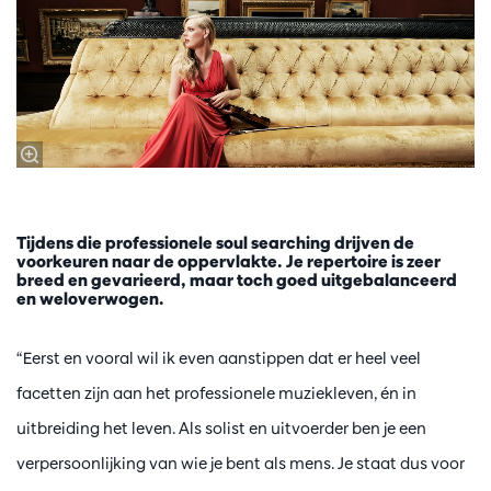
Tijdens die professionele soul searching drijven de
voorkeuren naar de oppervlakte. Je repertoire is zeer
breed en gevarieerd, maar toch goed uitgebalanceerd
en weloverwogen.
“Eerst en vooral wil ik even aanstippen dat er heel veel
facetten zijn aan het professionele muziekleven, én in
uitbreiding het leven. Als solist en uitvoerder ben je een
verpersoonlijking van wie je bent als mens. Je staat dus voor