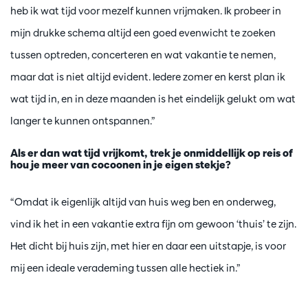
heb ik wat tijd voor mezelf kunnen vrijmaken. Ik probeer in
mijn drukke schema altijd een goed evenwicht te zoeken
tussen optreden, concerteren en wat vakantie te nemen,
maar dat is niet altijd evident. Iedere zomer en kerst plan ik
wat tijd in, en in deze maanden is het eindelijk gelukt om wat
langer te kunnen ontspannen.”
Als er dan wat tijd vrijkomt, trek je onmiddellijk op reis of
hou je meer van cocoonen in je eigen stekje?
“Omdat ik eigenlijk altijd van huis weg ben en onderweg,
vind ik het in een vakantie extra fijn om gewoon ‘thuis’ te zijn.
Het dicht bij huis zijn, met hier en daar een uitstapje, is voor
mij een ideale verademing tussen alle hectiek in.”