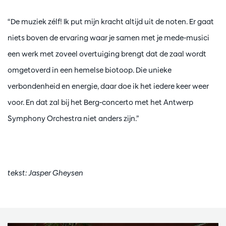
“De muziek zélf! Ik put mijn kracht altijd uit de noten. Er gaat
niets boven de ervaring waar je samen met je mede-musici
een werk met zoveel overtuiging brengt dat de zaal wordt
omgetoverd in een hemelse biotoop. Die unieke
verbondenheid en energie, daar doe ik het iedere keer weer
voor. En dat zal bij het Berg-concerto met het Antwerp
Symphony Orchestra niet anders zijn.”
tekst: Jasper Gheysen