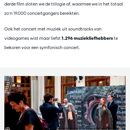
derde film sloten we de trilogie af, waarmee we in het totaal
zo'n 19.000 concertgangers bereikten.
Ook het concert met muziek uit soundtracks van
videogames wist maar liefst
1.296 muziekliefhebbers
te
bekoren voor een symfonisch concert.