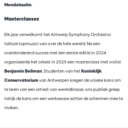
Mendelssohn
.
Masterclasses
Elk jaar verwelkomt het Antwerp Symphony Orchestra
talloze topmusici van over de hele wereld. Na een
overdonderend succes met een eerste editie in 2024
organiseerde het orkest in 2025 een masterclass met violist
Benjamin Beilman
. Studenten van het
Koninklijk
Conservatorium
van Antwerpen kregen de unieke kans om
te leren van een artiest van wereldklasse, ons publiek greep
talrijk de kans om een werksessie achter de schermen mee te
maken.