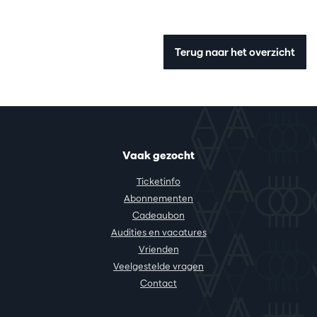
Terug naar het overzicht
Vaak gezocht
Ticketinfo
Abonnementen
Cadeaubon
Audities en vacatures
Vrienden
Veelgestelde vragen
Contact