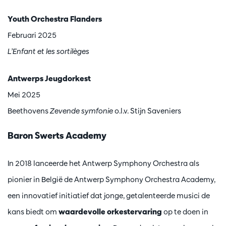
Youth Orchestra Flanders
Februari 2025
L’Enfant et les sortilèges
Antwerps Jeugdorkest
Mei 2025
Beethovens
Zevende symfonie
o.l.v. Stijn Saveniers
Baron Swerts Academy
In 2018 lanceerde het Antwerp Symphony Orchestra als
pionier in België de Antwerp Symphony Orchestra Academy,
een innovatief initiatief dat jonge, getalenteerde musici de
kans biedt om
waardevolle orkestervaring
op te doen in