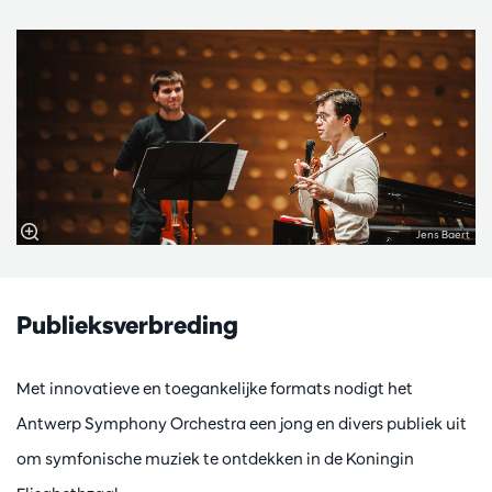
Jens Baert
Publieksverbreding
Met innovatieve en toegankelijke formats nodigt het
Antwerp Symphony Orchestra een jong en divers publiek uit
om symfonische muziek te ontdekken in de Koningin