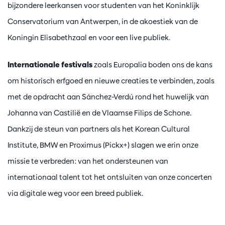
bijzondere leerkansen voor studenten van het Koninklijk
Conservatorium van Antwerpen, in de akoestiek van de
Koningin Elisabethzaal en voor een live publiek.
Internationale festivals
zoals Europalia boden ons de kans
om historisch erfgoed en nieuwe creaties te verbinden, zoals
met de opdracht aan Sánchez-Verdú rond het huwelijk van
Johanna van Castilië en de Vlaamse Filips de Schone.
Dankzij de steun van partners als het Korean Cultural
Institute, BMW en Proximus (Pickx+) slagen we erin onze
missie te verbreden: van het ondersteunen van
internationaal talent tot het ontsluiten van onze concerten
via digitale weg voor een breed publiek.