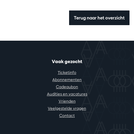
Terug naar het overzicht
Vaak gezocht
Ticketinfo
Abonnementen
Cadeaubon
Audities en vacatures
Vrienden
Veelgestelde vragen
Contact