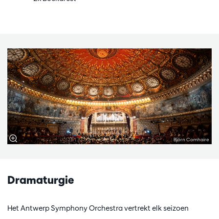
Björn Comhaire
Dramaturgie
Het Antwerp Symphony Orchestra vertrekt elk seizoen