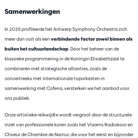
Samenwerkingen
In 2025 profileerde het Antwerp Symphony Orchestra zich
meer dan ooit als een
verbindende factor zowel binnen als
buiten het cultuurlandschap
. Door het beheer van de
klassieke programmering in de Koningin Elisabethzaal te
combineren met strategische allianties, zoals de
concertreeks met internationale toporkesten in
samenwerking met Cofena, versterken we het aanbod voor
ons publiek.
Onze artistieke reikwijdte wordt vergroot door de structurele
inzet van professionele koren zoals het Vlaams Radiokoor en
Choeur de Chambre de Namur, die voor het eerst en bijzonder