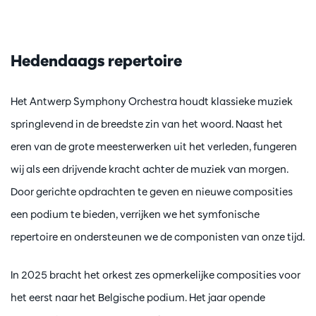
Hedendaags repertoire
Het Antwerp Symphony Orchestra houdt klassieke muziek
springlevend in de breedste zin van het woord. Naast het
eren van de grote meesterwerken uit het verleden, fungeren
wij als een drijvende kracht achter de muziek van morgen.
Door gerichte opdrachten te geven en nieuwe composities
een podium te bieden, verrijken we het symfonische
repertoire en ondersteunen we de componisten van onze tijd.
In 2025 bracht het orkest zes opmerkelijke composities voor
het eerst naar het Belgische podium. Het jaar opende