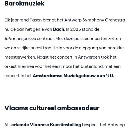
Barokmuziek
Elk jaar rond Pasen brengt het Antwerp Symphony Orchestra
hulde aan het genie van
Bach
. In 2025 stond de
Johannespassie
centraal. Met deze passieconcerten zetten
we onze rijke orkesttraditie in voor de diepgang van barokke
meesterwerken. Naast het concert in Antwerpen trok het
orkest hiermee voor het eerst naar het buitenland, met een
concert in het
Amsterdamse Muziekgebouw aan ‘t IJ.
Vlaams cultureel ambassadeur
Als
erkende
Vlaamse Kunstinstelling
bespeelt het Antwerp