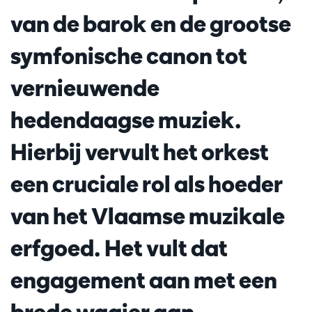
van de barok en de grootse
symfonische canon tot
vernieuwende
hedendaagse muziek.
Hierbij vervult het orkest
een cruciale rol als hoeder
van het Vlaamse muzikale
erfgoed. Het vult dat
engagement aan met een