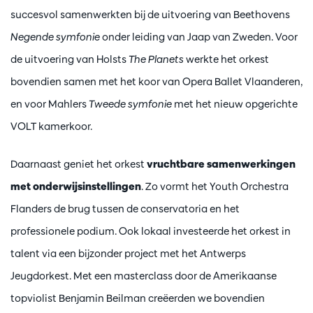
succesvol samenwerkten bij de uitvoering van Beethovens
Negende symfonie
onder leiding van Jaap van Zweden. Voor
de uitvoering van Holsts
The Planets
werkte het orkest
bovendien samen met het koor van Opera Ballet Vlaanderen,
en voor Mahlers
Tweede symfonie
met het nieuw opgerichte
VOLT kamerkoor.
Daarnaast geniet het orkest
vruchtbare samenwerkingen
met onderwijsinstellingen
. Zo vormt het Youth Orchestra
Flanders de brug tussen de conservatoria en het
professionele podium. Ook lokaal investeerde het orkest in
talent via een bijzonder project met het Antwerps
Jeugdorkest. Met een masterclass door de Amerikaanse
topviolist Benjamin Beilman creëerden we bovendien