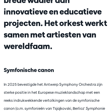
brede waaier aan
innovatieve en educatieve
projecten. Het orkest werkt
samen met artiesten van
wereldfaam.
Symfonische canon
In 2025 bevestigde het Antwerp Symphony Orchestra zijn
sterke positie in het Europese muzieklandschap met een
reeks indrukwekkende vertolkingen van de symfonische
canon (o.m. symfonieën van Tsjajkovski, Berlioz'
Symphonie