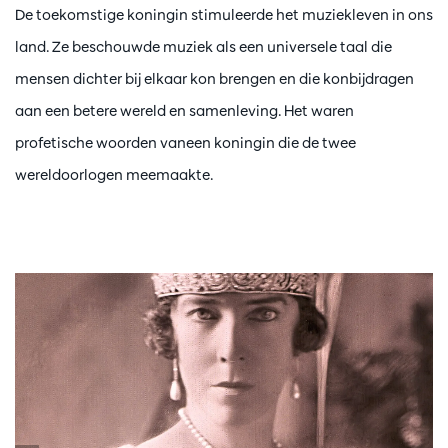
De toekomstige koningin stimuleerde het muziekleven in ons
land. Ze beschouwde muziek als een universele taal die
mensen dichter bij elkaar kon brengen en die konbijdragen
aan een betere wereld en samenleving. Het waren
profetische woorden vaneen koningin die de twee
wereldoorlogen meemaakte.