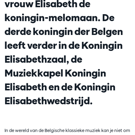
vrouw Elisabeth de
koningin-melomaan. De
derde koningin der Belgen
leeft verder in de Koningin
Elisabethzaal, de
Muziekkapel Koningin
Elisabeth en de Koningin
Elisabethwedstrijd.
In de wereld van de Belgische klassieke muziek kan je niet om