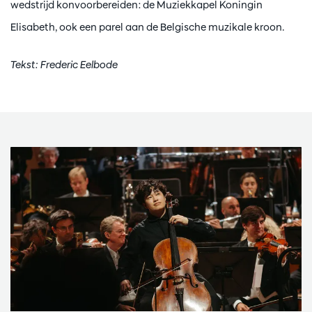
wedstrijd konvoorbereiden: de Muziekkapel Koningin
Elisabeth, ook een parel aan de Belgische muzikale kroon.
Tekst: Frederic Eelbode
Overslaan