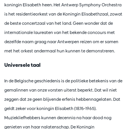
koningin Elisabeth heen. Het Antwerp Symphony Orchestra
is het residentieorkest van de Koningin Elisabethzaal, zowat
de beste concertzaal van het land. Geen wonder dat de
internationale laureaten van het bekende concours met
dezelfde naam graag naar Antwerpen reizen om er samen
met het orkest andermaal hun kunnen te demonstreren.
Universele taal
In de Belgische geschiedenis is de politieke betekenis van de
gemalinnen van onze vorsten uiterst beperkt. Dat wil niet
zeggen dat ze geen blijvende erfenis hebbennagelaten. Dat
geldt zeker voor koningin Elisabeth (1876-1965).
Muziekliefhebbers kunnen decennia na haar dood nog
genieten van haar nalatenschap. De Koningin