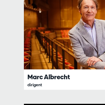
Marc Albrecht
dirigent