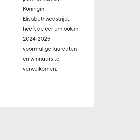
Koningin
Elisabethwedstrijd,
heeft de eer om ook in
2024-2025
voormalige laureaten
en winnaars te
verwelkomen.