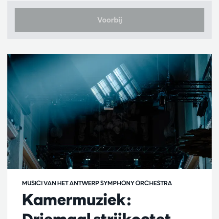
Voorbij
MUSICI VAN HET ANTWERP SYMPHONY ORCHESTRA
Kamermuziek: