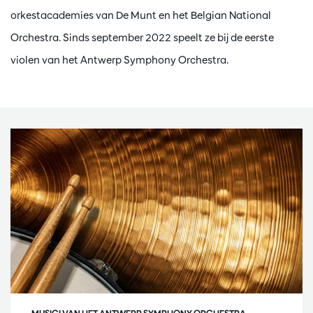
orkestacademies van De Munt en het Belgian National
Orchestra. Sinds september 2022 speelt ze bij de eerste
violen van het Antwerp Symphony Orchestra.