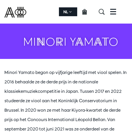
NL
Menu
MINORI YAMATO
Minori Yamato begon op vijfjarige leeftijd met viool spelen. In
2016 behaalde ze de derde prijs in de nationale
klassiekemuziekcompetitie in Japan. Tussen 2017 en 2022
studeerde ze viool aan het Koninklijk Conservatorium in
Brussel. In 2020 won ze met haar Kiyora-kwartet de derde
prijs op het Concours International Léopold Bellan. Van
september 2020 tot juni 2021 was ze onderdeel van de