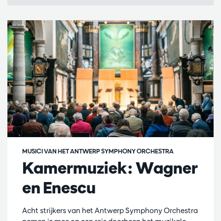
MUSICI VAN HET ANTWERP SYMPHONY ORCHESTRA
Kamermuziek: Wagner
en Enescu
Acht strijkers van het Antwerp Symphony Orchestra