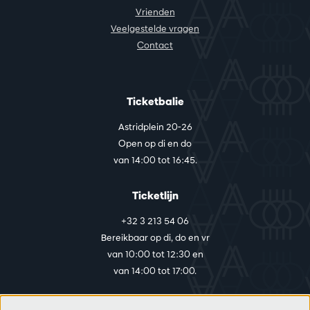
Vrienden
Veelgestelde vragen
Contact
Ticketbalie
Astridplein 20-26
Open op di en do
van 14:00 tot 16:45.
Ticketlijn
+32 3 213 54 06
Bereikbaar op di, do en vr
van 10:00 tot 12:30 en
van 14:00 tot 17:00.