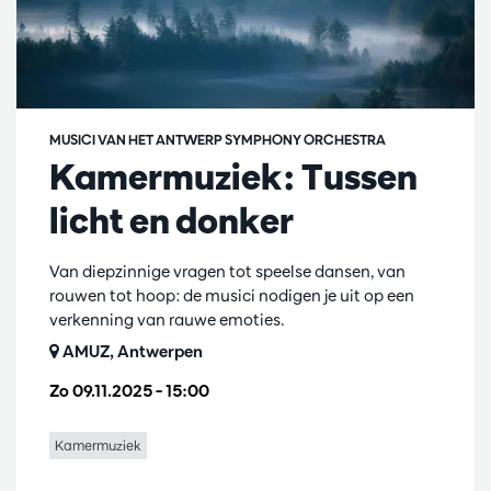
MUSICI VAN HET ANTWERP SYMPHONY ORCHESTRA
Kamermuziek: Tussen
licht en donker
Van diepzinnige vragen tot speelse dansen, van
rouwen tot hoop: de musici nodigen je uit op een
verkenning van rauwe emoties.
AMUZ, Antwerpen
Zo 09.11.2025
– 15:00
Kamermuziek