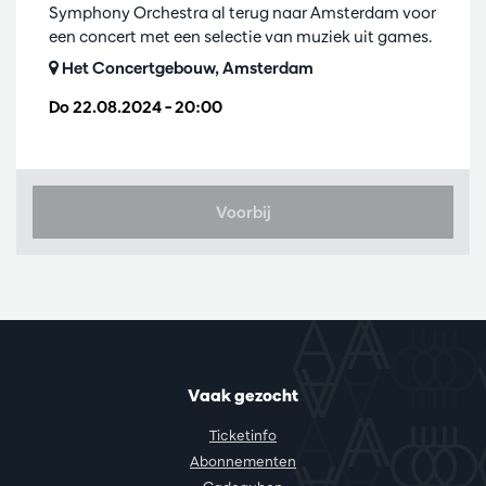
Symphony Orchestra al terug naar Amsterdam voor
een concert met een selectie van muziek uit games.
Het Concertgebouw, Amsterdam
Do 22.08.2024
– 20:00
Voorbij
Vaak gezocht
Ticketinfo
Abonnementen