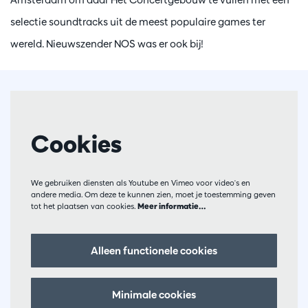
selectie soundtracks uit de meest populaire games ter
wereld. Nieuwszender NOS was er ook bij!
Cookies
We gebruiken diensten als Youtube en Vimeo voor video's en
andere media. Om deze te kunnen zien, moet je toestemming geven
tot het plaatsen van cookies.
Meer informatie…
Alleen functionele cookies
Minimale cookies