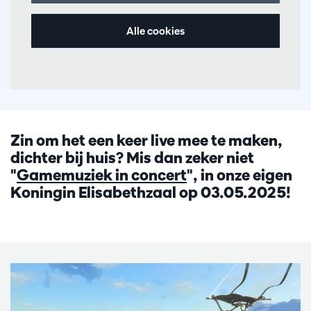
Alle cookies
Zin om het een keer live mee te maken,
dichter bij huis? Mis dan zeker niet
"
Gamemuziek in concert
", in onze eigen
Koningin Elisabethzaal op 03.05.2025!