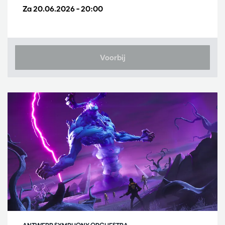
Za 20.06.2026
– 20:00
Voorbij