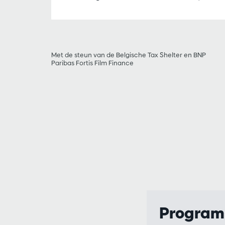
Met de steun van de Belgische Tax Shelter en BNP
Paribas Fortis Film Finance
Progra