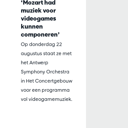
‘Mozart had
muziek voor
videogames
kunnen
componeren’
Op donderdag 22
augustus staat ze met
het Antwerp
Symphony Orchestra
in Het Concertgebouw
voor een programma
vol videogamemuziek.