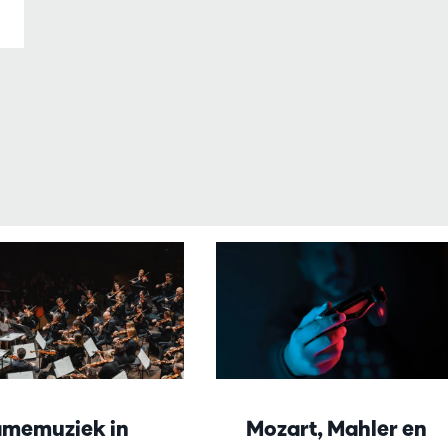
memuziek in
Mozart, Mahler en