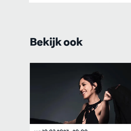
Bekijk ook
Overslaan