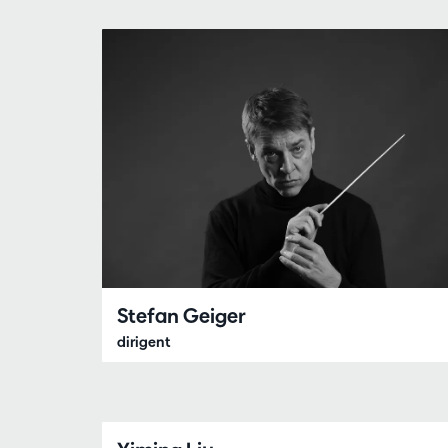
Stefan Geiger
dirigent