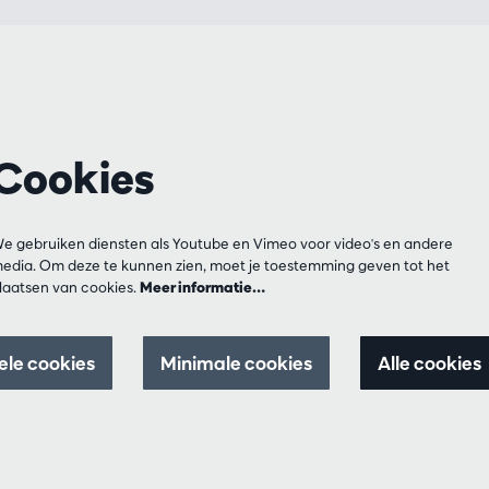
Cookies
e gebruiken diensten als Youtube en Vimeo voor video's en andere
edia. Om deze te kunnen zien, moet je toestemming geven tot het
laatsen van cookies.
Meer informatie…
ele cookies
Minimale cookies
Alle cookies