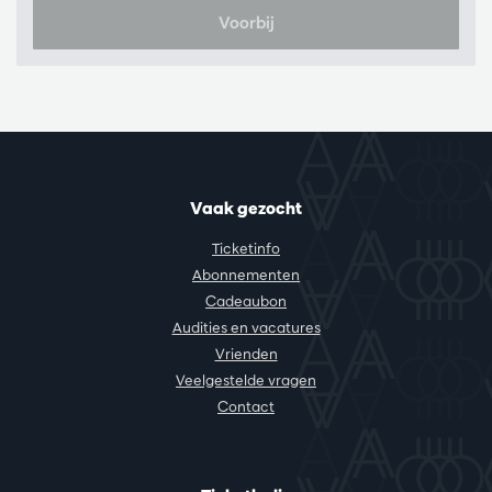
Voorbij
Vaak gezocht
Ticketinfo
Abonnementen
Cadeaubon
Audities en vacatures
Vrienden
Veelgestelde vragen
Contact