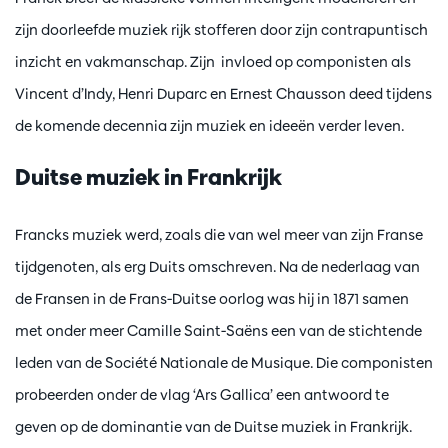
zijn doorleefde muziek rijk stofferen door zijn contrapuntisch
inzicht en vakmanschap. Zijn invloed op componisten als
Vincent d’Indy, Henri Duparc en Ernest Chausson deed tijdens
de komende decennia zijn muziek en ideeën verder leven.
Duitse muziek in Frankrijk
Francks muziek werd, zoals die van wel meer van zijn Franse
tijdgenoten, als erg Duits omschreven. Na de nederlaag van
de Fransen in de Frans-Duitse oorlog was hij in 1871 samen
met onder meer Camille Saint-Saëns een van de stichtende
leden van de Société Nationale de Musique. Die componisten
probeerden onder de vlag ‘Ars Gallica’ een antwoord te
geven op de dominantie van de Duitse muziek in Frankrijk.