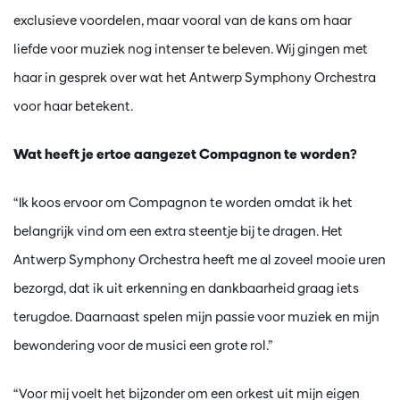
exclusieve voordelen, maar vooral van de kans om haar
liefde voor muziek nog intenser te beleven. Wij gingen met
haar in gesprek over wat het Antwerp Symphony Orchestra
voor haar betekent.
Wat heeft je ertoe aangezet Compagnon te worden?
“Ik koos ervoor om Compagnon te worden omdat ik het
belangrijk vind om een extra steentje bij te dragen. Het
Antwerp Symphony Orchestra heeft me al zoveel mooie uren
bezorgd, dat ik uit erkenning en dankbaarheid graag iets
terugdoe. Daarnaast spelen mijn passie voor muziek en mijn
bewondering voor de musici een grote rol.”
“Voor mij voelt het bijzonder om een orkest uit mijn eigen