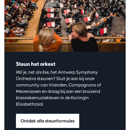
Steun het orkest
Wil je, net als Ilse, het Antwerp Symphony
Orchestra steunen? Sluit je aan bij onze
community van Vrienden, Compagnons of
Mecenassen en draag bij aan een bruisend
klassiekemuziekleven in de Koningin
Elisabethzaal.
Ontdek alle steunformules