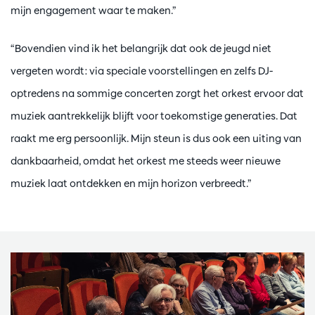
mijn engagement waar te maken.”
“Bovendien vind ik het belangrijk dat ook de jeugd niet
vergeten wordt: via speciale voorstellingen en zelfs DJ-
optredens na sommige concerten zorgt het orkest ervoor dat
muziek aantrekkelijk blijft voor toekomstige generaties. Dat
raakt me erg persoonlijk. Mijn steun is dus ook een uiting van
dankbaarheid, omdat het orkest me steeds weer nieuwe
muziek laat ontdekken en mijn horizon verbreedt.”