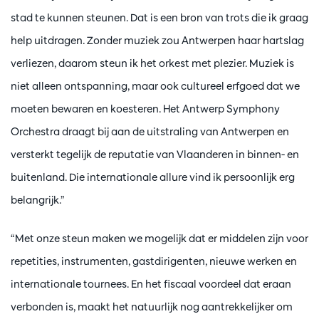
stad te kunnen steunen. Dat is een bron van trots die ik graag
help uitdragen. Zonder muziek zou Antwerpen haar hartslag
verliezen, daarom steun ik het orkest met plezier. Muziek is
niet alleen ontspanning, maar ook cultureel erfgoed dat we
moeten bewaren en koesteren. Het Antwerp Symphony
Orchestra draagt bij aan de uitstraling van Antwerpen en
versterkt tegelijk de reputatie van Vlaanderen in binnen- en
buitenland. Die internationale allure vind ik persoonlijk erg
belangrijk.”
“Met onze steun maken we mogelijk dat er middelen zijn voor
repetities, instrumenten, gastdirigenten, nieuwe werken en
internationale tournees. En het fiscaal voordeel dat eraan
verbonden is, maakt het natuurlijk nog aantrekkelijker om