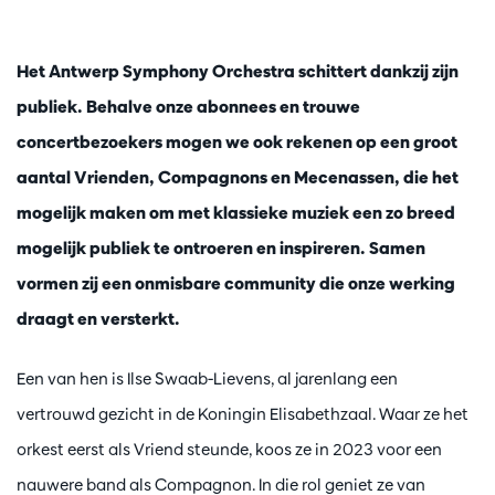
Het Antwerp Symphony Orchestra schittert dankzij zijn
publiek. Behalve onze abonnees en trouwe
concertbezoekers mogen we ook rekenen op een groot
aantal Vrienden, Compagnons en Mecenassen, die het
mogelijk maken om met klassieke muziek een zo breed
mogelijk publiek te ontroeren en inspireren. Samen
vormen zij een onmisbare community die onze werking
draagt en versterkt.
Een van hen is Ilse Swaab-Lievens, al jarenlang een
vertrouwd gezicht in de Koningin Elisabethzaal. Waar ze het
orkest eerst als Vriend steunde, koos ze in 2023 voor een
nauwere band als Compagnon. In die rol geniet ze van