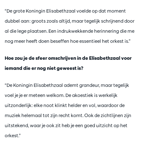
“De grote Koningin Elisabethzaal voelde op dat moment
dubbel aan: groots zoals altijd, maar tegelijk schrijnend door
al die lege plaatsen. Een indrukwekkende herinnering die me
nog meer heeft doen beseffen hoe essentieel het orkest is.”
Hoe zou je de sfeer omschrijven in de Elisabethzaal voor
iemand die er nog niet geweest is?
“De Koningin Elisabethzaal ademt grandeur, maar tegelijk
voel je je er meteen welkom. De akoestiek is werkelijk
uitzonderlijk: elke noot klinkt helder en vol, waardoor de
muziek helemaal tot zijn recht komt. Ook de zichtlijnen zijn
uitstekend, waar je ook zit heb je een goed uitzicht op het
orkest.”