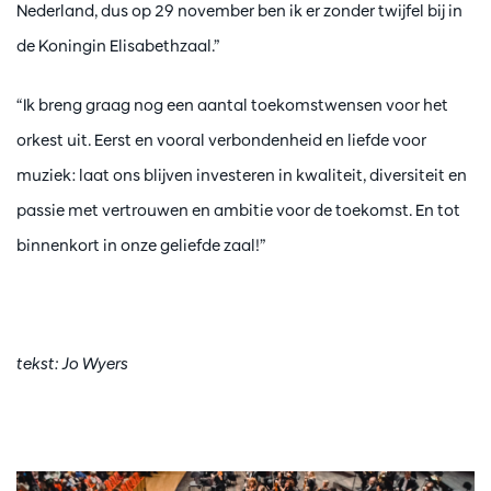
Nederland, dus op 29 november ben ik er zonder twijfel bij in
de Koningin Elisabethzaal.”
“Ik breng graag nog een aantal toekomstwensen voor het
orkest uit. Eerst en vooral verbondenheid en liefde voor
muziek: laat ons blijven investeren in kwaliteit, diversiteit en
passie met vertrouwen en ambitie voor de toekomst. En tot
binnenkort in onze geliefde zaal!”
tekst: Jo Wyers