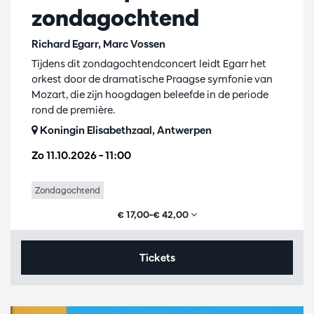
zondagochtend
Richard Egarr, Marc Vossen
Tijdens dit zondagochtendconcert leidt Egarr het
orkest door de dramatische Praagse symfonie van
Mozart, die zijn hoogdagen beleefde in de periode
rond de première.
Koningin Elisabethzaal, Antwerpen
Zo 11.10.2026
– 11:00
Zondagochtend
€ 17,00–€ 42,00
Tickets