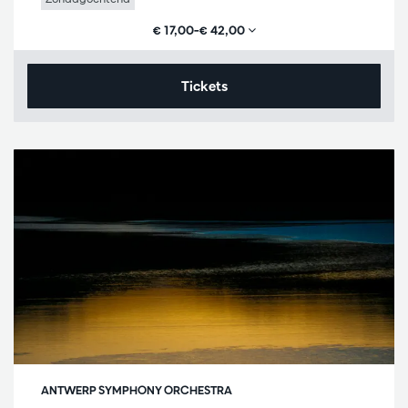
€ 17,00–€ 42,00
Tickets
ANTWERP SYMPHONY ORCHESTRA