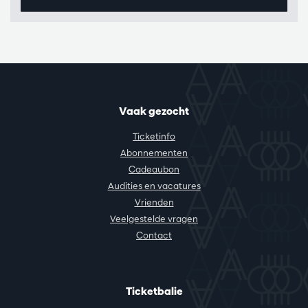
Vaak gezocht
Ticketinfo
Abonnementen
Cadeaubon
Audities en vacatures
Vrienden
Veelgestelde vragen
Contact
Ticketbalie