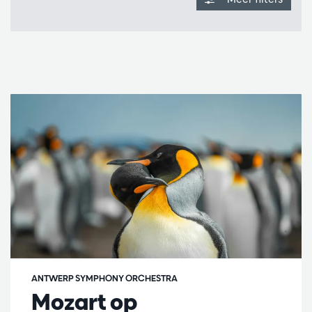
ANTWERP SYMPHONY ORCHESTRA
Mozart op