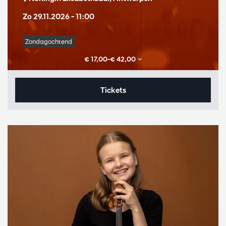
Zo 29.11.2026
– 11:00
Zondagochtend
€ 17,00–€ 42,00
Tickets