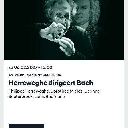
za 06.02.2027
– 15:00
ANTWERP SYMPHONY ORCHESTRA
Herreweghe dirigeert Bach
Philippe Herreweghe, Dorothee Mields, Lisanne
Soeterbroek, Louis Baumann