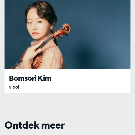
Bomsori Kim
viool
Ontdek meer