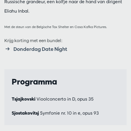
Russische grandeur, een kolfje naar de hand van dirigent
Eliahu Inbal.
Met de steun van de Belgische Tax Shelter en Casa Kafka Pictures.
Krijg korting met een bundel:
Donderdag Date Night
Programma
Tsjajkovski
Vioolconcerto in D, opus 35
Sjostakovitsj
Symfonie nr. 10 in e, opus 93