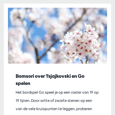
Bomsori over Tsjajkovski en Go
spelen
Het bordspel Go speel je op een raster van 19 op
19 lijnen. Door witte of zwarte stenen op een
van de vele kruispunten te leggen, proberen