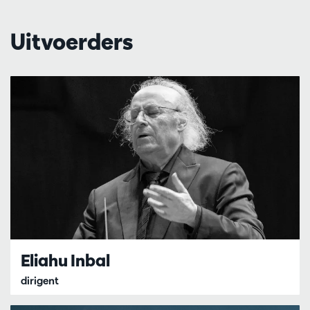
Uitvoerders
Eliahu Inbal
dirigent