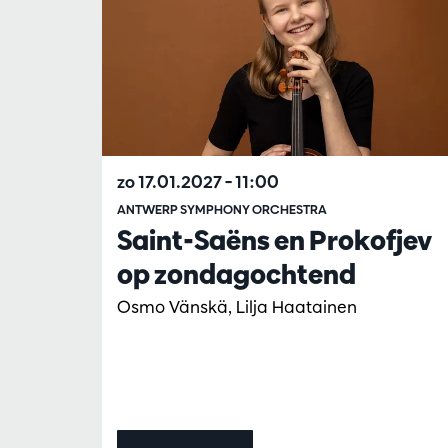
zo 17.01.2027
– 11:00
ANTWERP SYMPHONY ORCHESTRA
Saint-Saëns en Prokofjev
op zondagochtend
Osmo Vänskä, Lilja Haatainen