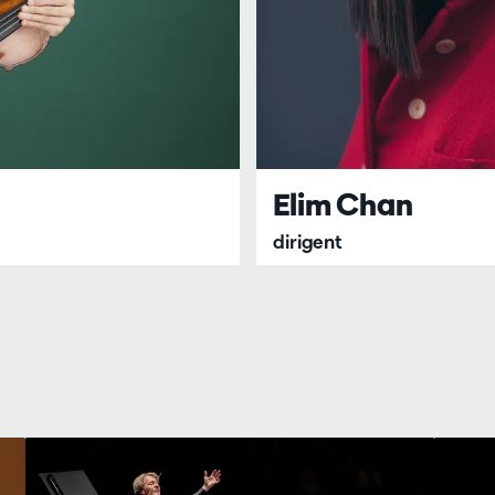
Elim Chan
dirigent