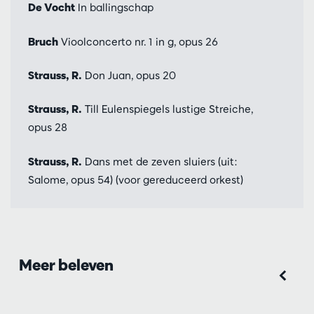
De Vocht
In ballingschap
Bruch
Vioolconcerto nr. 1 in g, opus 26
Strauss, R.
Don Juan, opus 20
Strauss, R.
Till Eulenspiegels lustige Streiche,
opus 28
Strauss, R.
Dans met de zeven sluiers (uit:
Salome, opus 54) (voor gereduceerd orkest)
Meer beleven