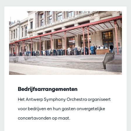
Bedrijfsarrangementen
Het Antwerp Symphony Orchestra organiseert
voor bedrijven en hun gasten onvergetelijke
concertavonden op maat.