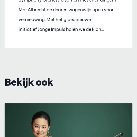
Mar Albrecht de deuren wagenwijd open voor
vernieuwing. Met het gloednieuwe
initiatief Jonge Impuls halen we de klan…
Bekijk ook
Overslaan