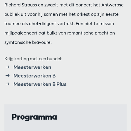
Richard Strauss en zwaait met dit concert het Antwerpse
publiek uit voor hij samen met het orkest op zijn eerste
tournee als chef-dirigent vertrekt. Een niet te missen
mijlpaalconcert dat bulkt van romantische pracht en
symfonische bravoure.
Krijg korting met een bundel:
Meesterwerken
Meesterwerken B
Meesterwerken B Plus
Programma