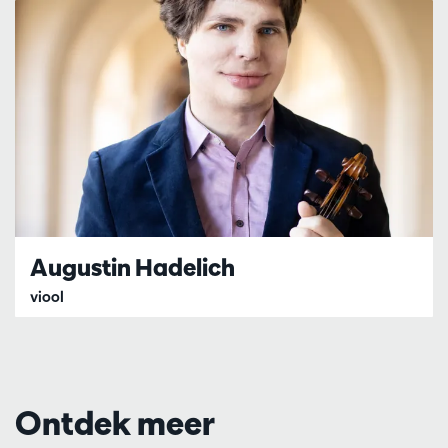
Augustin Hadelich
viool
Ontdek meer