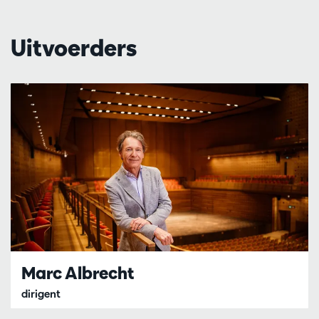
Uitvoerders
Marc Albrecht
dirigent