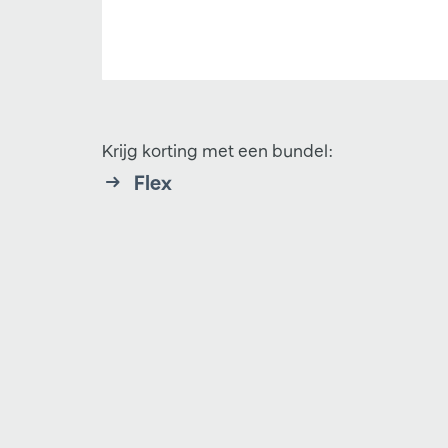
Krijg korting met een bundel:
Flex