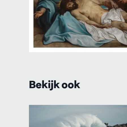
Bekijk ook
Overslaan