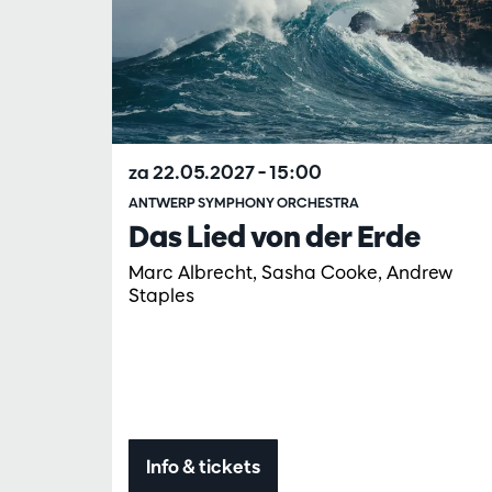
za 22.05.2027
– 15:00
ANTWERP SYMPHONY ORCHESTRA
Das Lied von der Erde
Marc Albrecht, Sasha Cooke, Andrew
Staples
Info & tickets