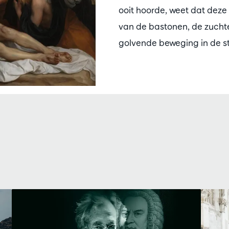
ooit hoorde, weet dat deze 
van de bastonen, de zuchte
golvende beweging in de s