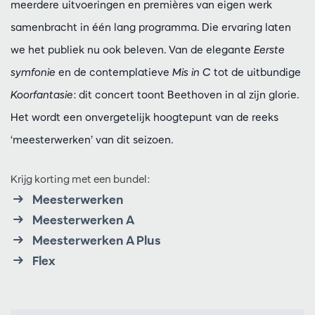
meerdere uitvoeringen en premières van eigen werk
samenbracht in één lang programma. Die ervaring laten
we het publiek nu ook beleven. Van de elegante
Eerste
symfonie
en de contemplatieve
Mis in C
tot de uitbundige
Koorfantasie
: dit concert toont Beethoven in al zijn glorie.
Het wordt een onvergetelijk hoogtepunt van de reeks
‘meesterwerken’ van dit seizoen.
Krijg korting met een bundel:
Meesterwerken
Meesterwerken A
Meesterwerken A Plus
Flex