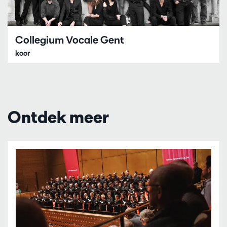
Collegium Vocale Gent
koor
Ontdek meer