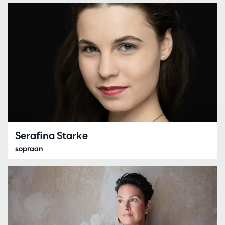
Serafina Starke
sopraan