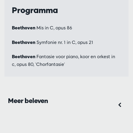
Programma
Beethoven
Mis in C, opus 86
Beethoven
Symfonie nr. 1 in C, opus 21
Beethoven
Fantasie voor piano, koor en orkest in
c, opus 80, 'Chorfantasie'
Meer beleven