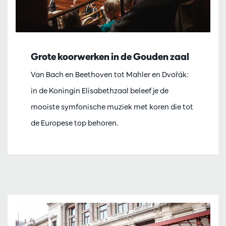
Grote koorwerken in de Gouden zaal
Van Bach en Beethoven tot Mahler en Dvořák:
in de Koningin Elisabethzaal beleef je de
mooiste symfonische muziek met koren die tot
de Europese top behoren.