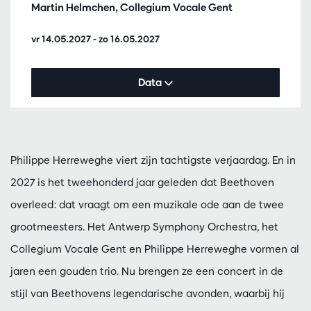
Martin Helmchen, Collegium Vocale Gent
vr 14.05.2027
-
zo 16.05.2027
Data
Philippe Herreweghe viert zijn tachtigste verjaardag. En in
2027 is het tweehonderd jaar geleden dat Beethoven
overleed: dat vraagt om een muzikale ode aan de twee
grootmeesters. Het Antwerp Symphony Orchestra, het
Collegium Vocale Gent en Philippe Herreweghe vormen al
jaren een gouden trio. Nu brengen ze een concert in de
stijl van Beethovens legendarische avonden, waarbij hij