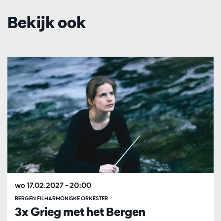
Bekijk ook
Overslaan
wo 17.02.2027
– 20:00
BERGEN FILHARMONISKE ORKESTER
3x Grieg met het Bergen