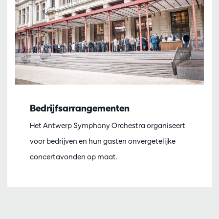
Bedrijfsarrangementen
Het Antwerp Symphony Orchestra organiseert
voor bedrijven en hun gasten onvergetelijke
concertavonden op maat.