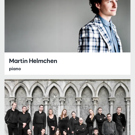
Martin Helmchen
piano