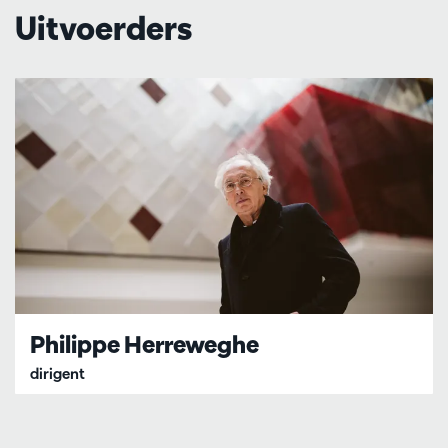
Uitvoerders
Philippe Herreweghe
dirigent