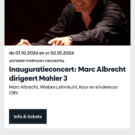
do 01.10.2026
en
vr 02.10.2026
ANTWERP SYMPHONY ORCHESTRA
Inauguratieconcert: Marc Albrecht
dirigeert Mahler 3
Marc Albrecht, Wiebke Lehmkuhl, Koor en kinderkoor
OBV
Info & tickets