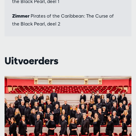
the Black Pearl, deel 1
Zimmer
Pirates of the Caribbean: The Curse of
the Black Pearl, deel 2
Uitvoerders