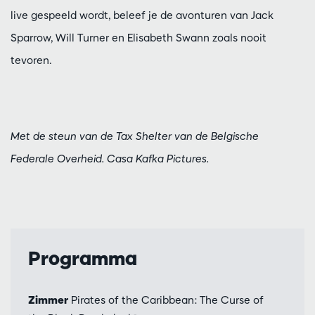
live gespeeld wordt, beleef je de avonturen van Jack
Sparrow, Will Turner en Elisabeth Swann zoals nooit
tevoren.
Met de steun van de Tax Shelter van de Belgische
Federale Overheid. Casa Kafka Pictures.
Programma
Zimmer
Pirates of the Caribbean: The Curse of