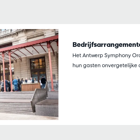
Bedrijfsarrangement
Het Antwerp Symphony Orch
hun gasten onvergetelijke