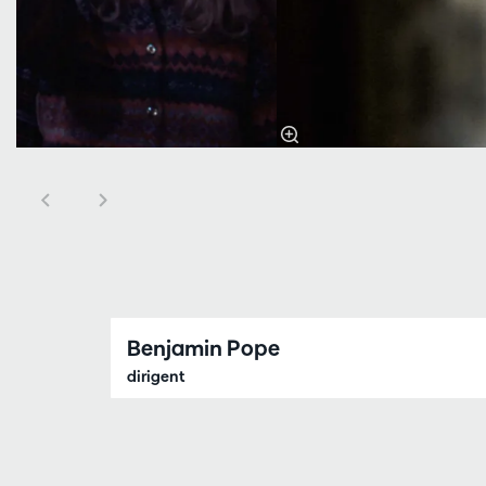
Benjamin Pope
dirigent