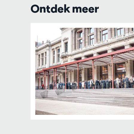
Ontdek meer