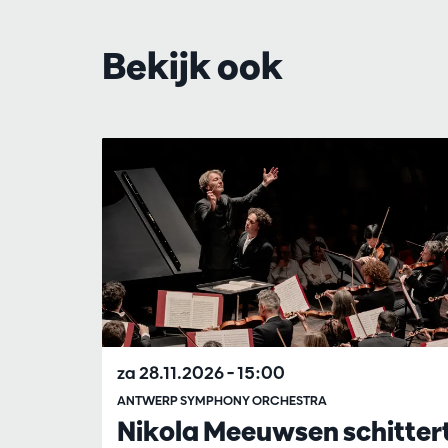
Bekijk ook
Overslaan
za 28.11.2026
– 15:00
ANTWERP SYMPHONY ORCHESTRA
Nikola Meeuwsen schitter