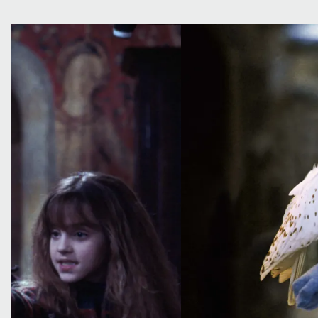
Overslaan