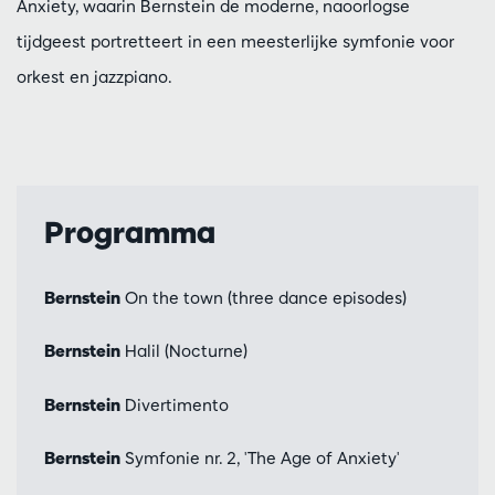
Anxiety, waarin Bernstein de moderne, naoorlogse
tijdgeest portretteert in een meesterlijke symfonie voor
orkest en jazzpiano.
Programma
Bernstein
On the town (three dance episodes)
Bernstein
Halil (Nocturne)
Bernstein
Divertimento
Bernstein
Symfonie nr. 2, 'The Age of Anxiety'