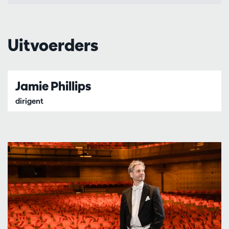
Uitvoerders
Jamie Phillips
dirigent