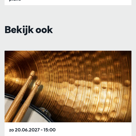
Bekijk ook
Overslaan
zo 20.06.2027
– 15:00