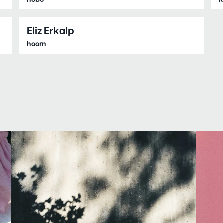
Eliz Erkalp
hoorn