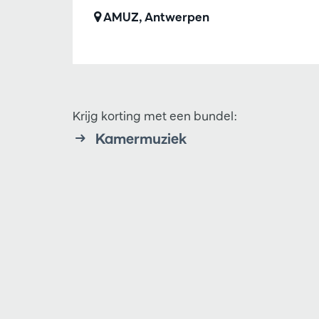
AMUZ, Antwerpen
Krijg korting met een bundel:
Kamermuziek