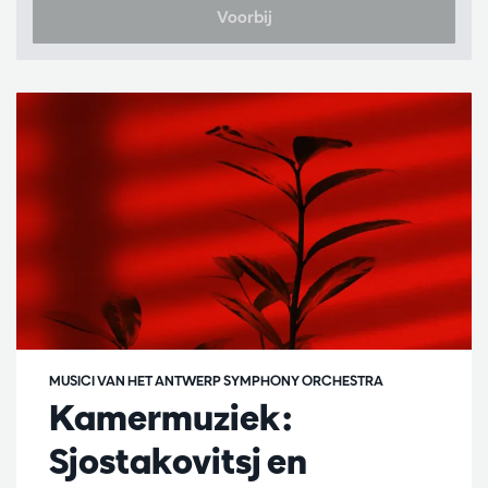
Voorbij
MUSICI VAN HET ANTWERP SYMPHONY ORCHESTRA
Kamermuziek:
Sjostakovitsj en