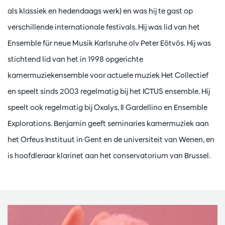
als klassiek en hedendaags werk) en was hij te gast op
verschillende internationale festivals. Hij was lid van het
Ensemble für neue Musik Karlsruhe olv Peter Eötvös. Hij was
stichtend lid van het in 1998 opgerichte
kamermuziekensemble voor actuele muziek Het Collectief
en speelt sinds 2003 regelmatig bij het ICTUS ensemble. Hij
speelt ook regelmatig bij Oxalys, Il Gardellino en Ensemble
Explorations. Benjamin geeft seminaries kamermuziek aan
het Orfeus Instituut in Gent en de universiteit van Wenen, en
is hoofdleraar klarinet aan het conservatorium van Brussel.