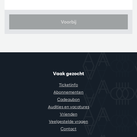
Voorbij
Vaak gezocht
Ticketinfo
Abonnementen
Cadeaubon
Audities en vacatures
Vrienden
Veelgestelde vragen
Contact