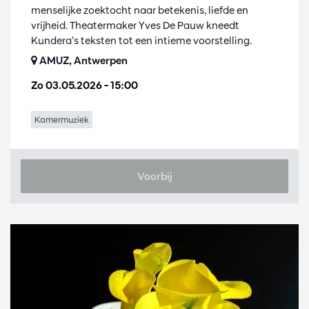
menselijke zoektocht naar betekenis, liefde en
vrijheid. Theatermaker Yves De Pauw kneedt
Kundera’s teksten tot een intieme voorstelling.
AMUZ, Antwerpen
Zo 03.05.2026
– 15:00
Kamermuziek
Voorbij