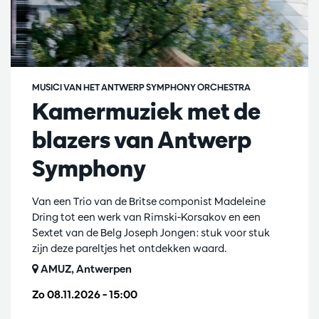
MUSICI VAN HET ANTWERP SYMPHONY ORCHESTRA
Kamermuziek met de
blazers van Antwerp
Symphony
Van een Trio van de Britse componist Madeleine
Dring tot een werk van Rimski-Korsakov en een
Sextet van de Belg Joseph Jongen: stuk voor stuk
zijn deze pareltjes het ontdekken waard.
AMUZ, Antwerpen
Zo 08.11.2026
– 15:00