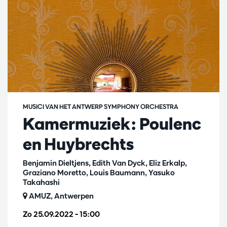
MUSICI VAN HET ANTWERP SYMPHONY ORCHESTRA
Kamermuziek: Poulenc
en Huybrechts
Benjamin Dieltjens, Edith Van Dyck, Eliz Erkalp,
Graziano Moretto, Louis Baumann, Yasuko
Takahashi
AMUZ, Antwerpen
Zo 25.09.2022
– 15:00