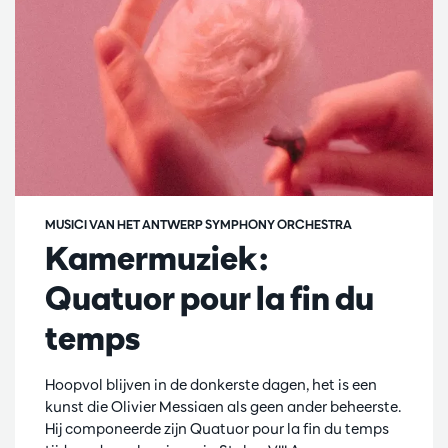
MUSICI VAN HET ANTWERP SYMPHONY ORCHESTRA
Kamermuziek:
Quatuor pour la fin du
temps
Hoopvol blijven in de donkerste dagen, het is een
kunst die Olivier Messiaen als geen ander beheerste.
Hij componeerde zijn Quatuor pour la fin du temps