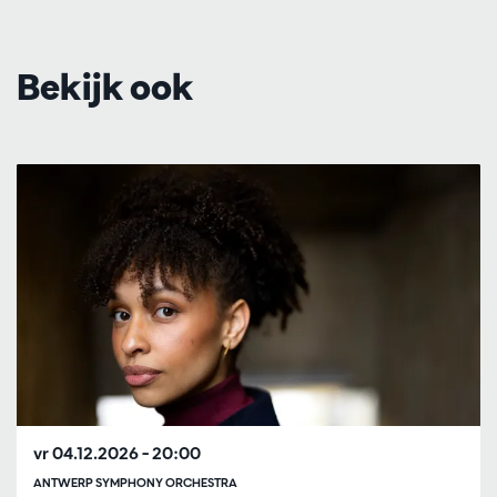
Bekijk ook
Overslaan
vr 04.12.2026
– 20:00
ANTWERP SYMPHONY ORCHESTRA