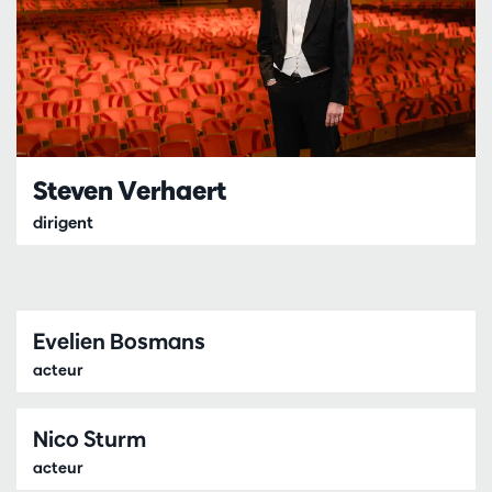
Steven Verhaert
dirigent
Evelien Bosmans
acteur
Nico Sturm
acteur