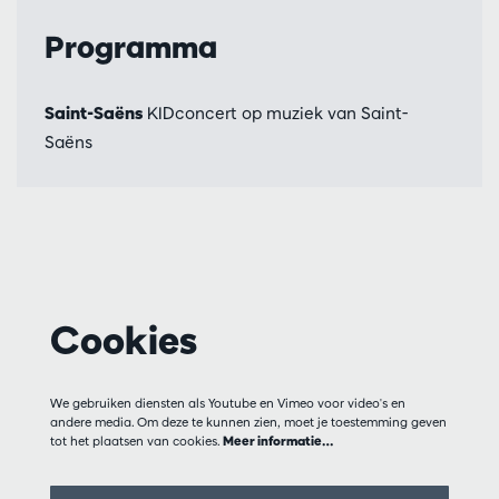
Programma
Saint-Saëns
KIDconcert op muziek van Saint-
Saëns
Cookies
We gebruiken diensten als Youtube en Vimeo voor video's en
andere media. Om deze te kunnen zien, moet je toestemming geven
tot het plaatsen van cookies.
Meer informatie…