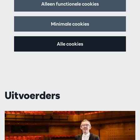
Alleen functionele cookies
Minimale cookies
Alle cookies
Uitvoerders