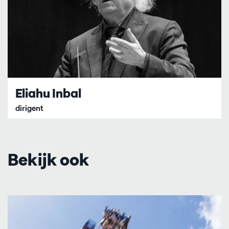
Eliahu Inbal
dirigent
Bekijk ook
Overslaan