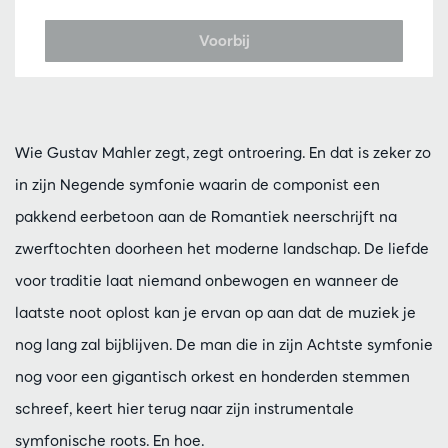
Voorbij
Wie Gustav Mahler zegt, zegt ontroering. En dat is zeker zo
in zijn Negende symfonie waarin de componist een
pakkend eerbetoon aan de Romantiek neerschrijft na
zwerftochten doorheen het moderne landschap. De liefde
voor traditie laat niemand onbewogen en wanneer de
laatste noot oplost kan je ervan op aan dat de muziek je
nog lang zal bijblijven. De man die in zijn Achtste symfonie
nog voor een gigantisch orkest en honderden stemmen
schreef, keert hier terug naar zijn instrumentale
symfonische roots. En hoe.