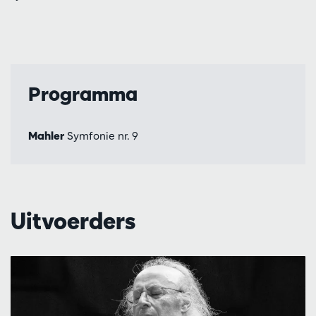
Programma
Mahler
Symfonie nr. 9
Uitvoerders