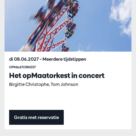
di 08.06.2027
– Meerdere tijdstippen
OPMAATORKEST
Het opMaatorkest in concert
Birgitte Christophe, Tom Johnson
Gratis met reservatie