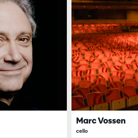
Marc Vossen
cello