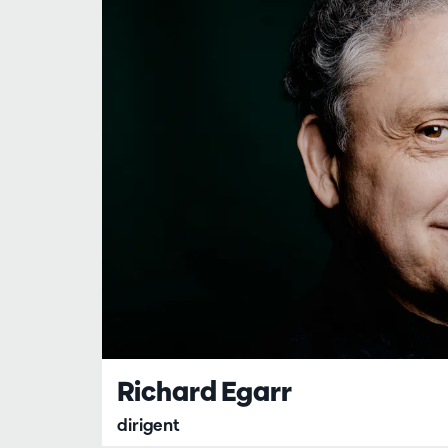
Richard Egarr
dirigent