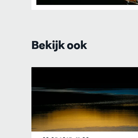
Bekijk ook
Overslaan