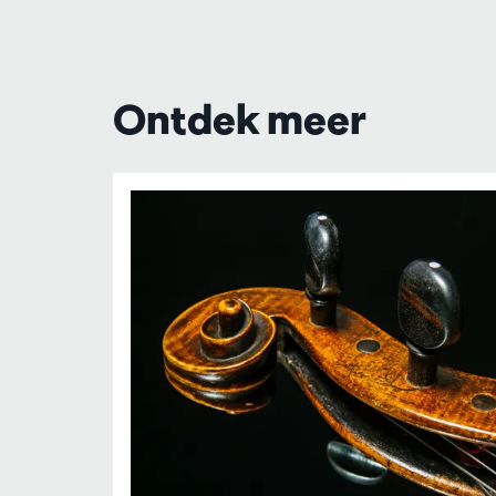
Ontdek meer