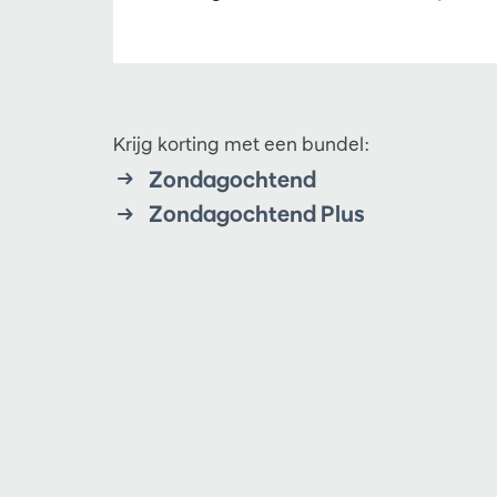
Krijg korting met een bundel:
Zondagochtend
Zondagochtend Plus