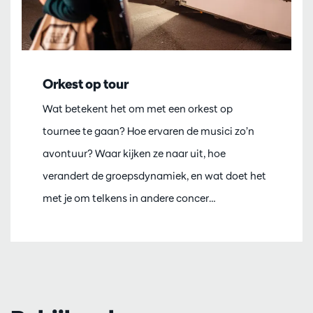
Orkest op tour
Wat betekent het om met een orkest op
tournee te gaan? Hoe ervaren de musici zo’n
avontuur? Waar kijken ze naar uit, hoe
verandert de groepsdynamiek, en wat doet het
met je om telkens in andere concer…