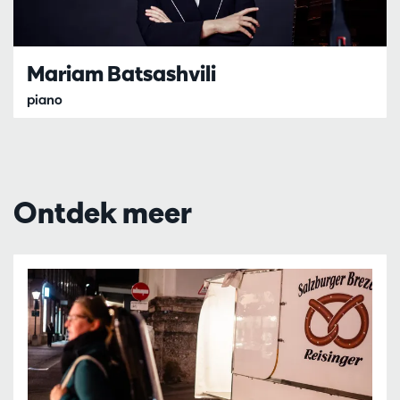
Mariam Batsashvili
piano
Ontdek meer