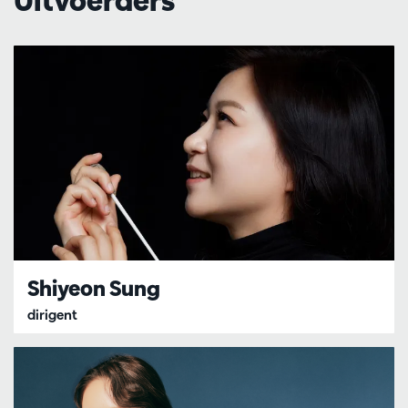
Shiyeon Sung
dirigent