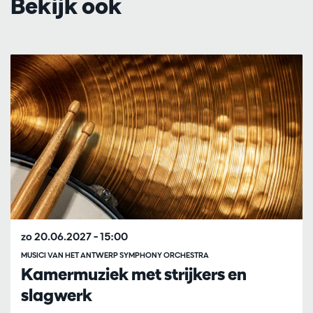
Bekijk ook
Overslaan
zo 20.06.2027
– 15:00
MUSICI VAN HET ANTWERP SYMPHONY ORCHESTRA
Kamermuziek met strijkers en
slagwerk