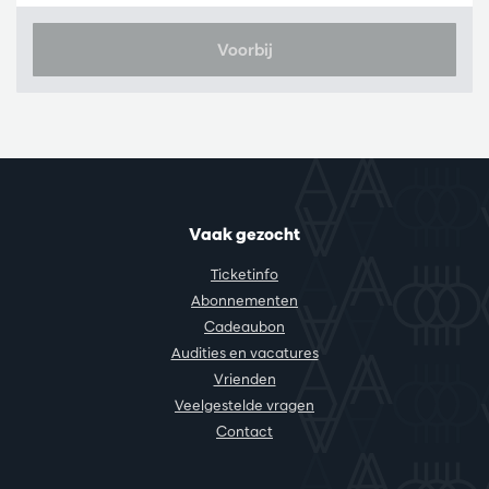
Voorbij
Vaak gezocht
Ticketinfo
Abonnementen
Cadeaubon
Audities en vacatures
Vrienden
Veelgestelde vragen
Contact