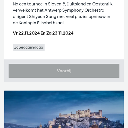
Na een tournee in Slovenië, Duitsland en Oostenrijk
verwelkomt het Antwerp Symphony Orchestra
dirigent Shiyeon Sung met veel plezier opnieuw in
de Koningin Elisabethzaal.
Vr 22.11.2024
En
Za 23.11.2024
Zaterdagmiddag
Voorbij