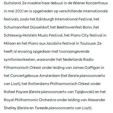
Duitsland. Ze maakte haar debuut in de Wiener Konzerthaus
in mei 2021 en is opgetreden op verschillende internationale
festivals, zoals het Edinburgh International Festival, het
Schumannfest Düsseldorf, het Beethovenfest Bonn, het
Schleswig-Holstein Music Festival, het Piano City festival in
Milaan en het Piano aux Jacobins festival in Toulouse. Ze
heeft al ervaring opgedaan met toonaangevende
symfonieorkesten, waaronder het Nederlands Radio
Filharmonisch Orkest onder leiding van James Gaffigan in
het Concertgebouw Amsterdam (het
Eerste pianoconcerto
van Liszt), het Rotterdams Philharmonisch Orkest onder
Rafael Payare (
Eerste pianoconcerto van
Tsjajkovski) en het
Royal Philharmonic Orchestra onder leiding van Alexander
Shelley (
Eerste
en
Tweede pianoconcerto
van Liszt).