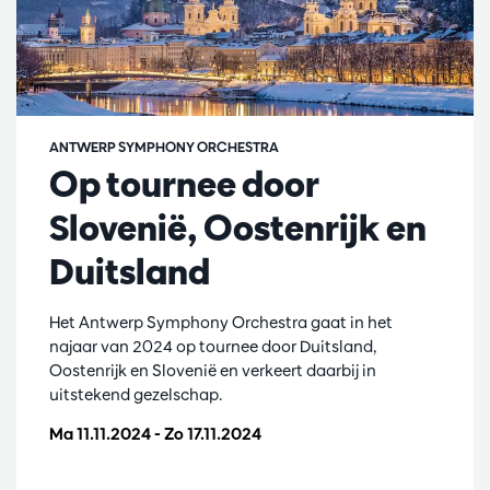
ANTWERP SYMPHONY ORCHESTRA
Op tournee door
Slovenië, Oostenrijk en
Duitsland
Het Antwerp Symphony Orchestra gaat in het
najaar van 2024 op tournee door Duitsland,
Oostenrijk en Slovenië en verkeert daarbij in
uitstekend gezelschap.
Ma 11.11.2024
-
Zo 17.11.2024