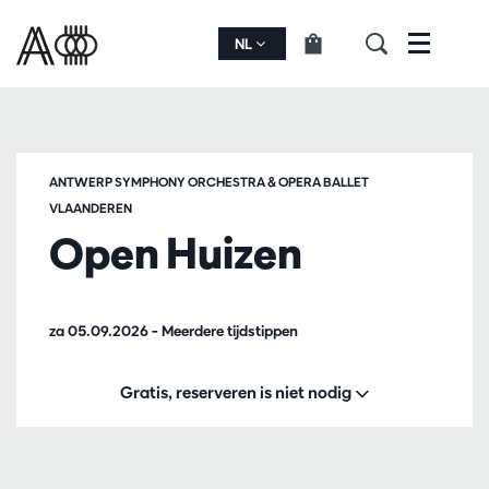
NL
Menu
ANTWERP SYMPHONY ORCHESTRA & OPERA BALLET
VLAANDEREN
Open Huizen
za 05.09.2026
– Meerdere tijdstippen
Gratis, reserveren is niet nodig