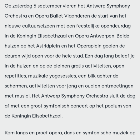
Op zaterdag 5 september vieren het Antwerp Symphony
Orchestra en Opera Ballet Vlaanderen de start van het
nieuwe cultuurseizoen met een feestelijke opendeurdag
in de Koningin Elisabethzaal en Opera Antwerpen. Beide
huizen op het Astridplein en het Operaplein gooien de
deuren wijd open voor de hele stad. Een dag lang beleef je
in de huizen en op de pleinen gratis activiteiten, open
repetities, muzikale yogasessies, een blik achter de
schermen, activiteiten voor jong en oud en ontmoetingen
met musici. Het Antwerp Symphony Orchestra sluit de dag
af met een groot symfonisch concert op het podium van
de Koningin Elisabethzaal.
Kom langs en proef opera, dans en symfonische muziek op