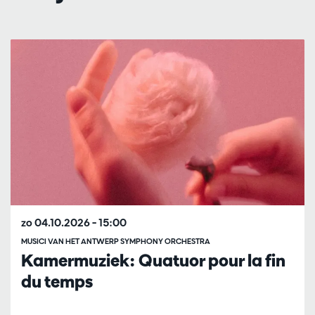
Overslaan
zo 04.10.2026
– 15:00
MUSICI VAN HET ANTWERP SYMPHONY ORCHESTRA
Kamermuziek: Quatuor pour la fin
du temps