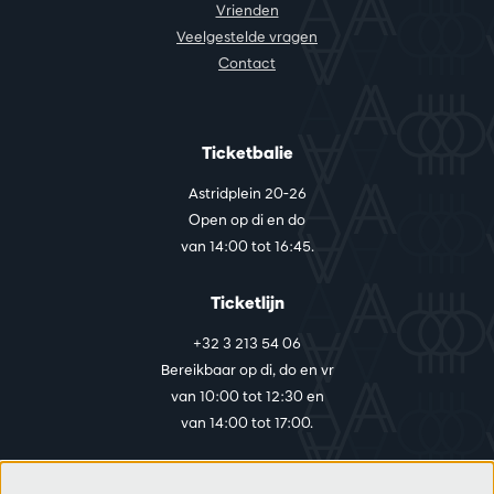
Vrienden
Veelgestelde vragen
Contact
Ticketbalie
Astridplein 20-26
Open op di en do
van 14:00 tot 16:45.
Ticketlijn
+32 3 213 54 06
Bereikbaar op di, do en vr
van 10:00 tot 12:30 en
van 14:00 tot 17:00.