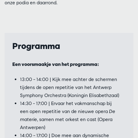
onze podia en daarrond.
Programma
Een voorsmaakje van het programma:
13:00 – 14:00 | Kijk mee achter de schermen
tijdens de open repetitie van het Antwerp
Symphony Orchestra (Koningin Elisabethzaal)
14:30 – 17:00 | Ervaar het vakmanschap bij
een open repetitie van de nieuwe opera
De
materie
, samen met orkest en cast (Opera
Antwerpen)
14:00 – 17:00 | Doe mee aan dynamische