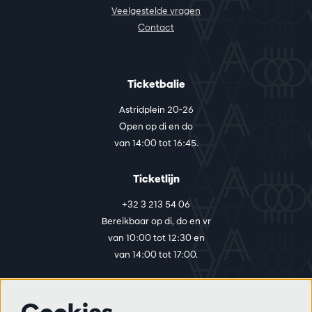
Veelgestelde vragen
Contact
Ticketbalie
Astridplein 20-26
Open op di en do
van 14:00 tot 16:45.
Ticketlijn
+32 3 213 54 06
Bereikbaar op di, do en vr
van 10:00 tot 12:30 en
van 14:00 tot 17:00.
Meer info