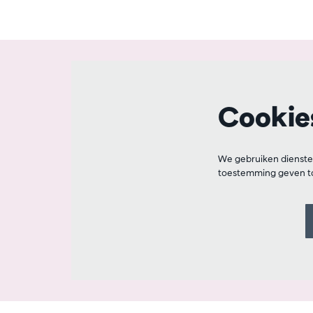
Cookie
We gebruiken dienste
toestemming geven to