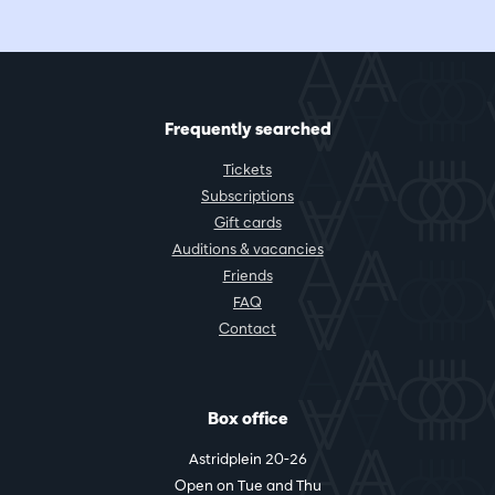
Frequently searched
Tickets
Subscriptions
Gift cards
Auditions & vacancies
Friends
FAQ
Contact
Box office
Astridplein 20-26
Open on Tue and Thu