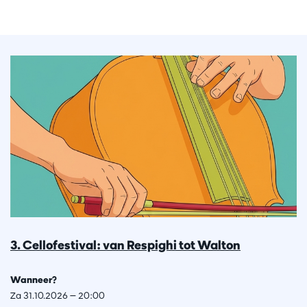
3. Cellofestival: van Respighi tot Walton
Wanneer?
Za 31.10.2026 — 20:00