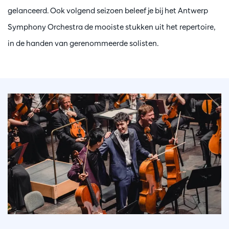
gelanceerd. Ook volgend seizoen beleef je bij het Antwerp
Symphony Orchestra de mooiste stukken uit het repertoire,
in de handen van gerenommeerde solisten.