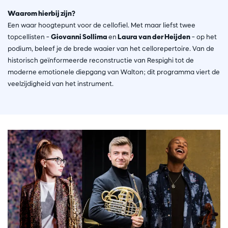
Waarom hierbij zijn?
Een waar hoogtepunt voor de cellofiel. Met maar liefst twee
topcellisten –
Giovanni Sollima
en
Laura van der Heijden
– op het
podium, beleef je de brede waaier van het cellorepertoire. Van de
historisch geïnformeerde reconstructie van Respighi tot de
moderne emotionele diepgang van Walton; dit programma viert de
veelzijdigheid van het instrument.