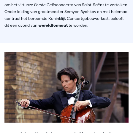
om het virtuoze
Eerste Celloconcerto
van Saint-Saëns te vertolken.
Onder leiding van grootmeester Semyon Bychkov en met helemaal
centraal het beroemde Koninklijk Concertgebouworkest, belooft
dit een avond van
wereldformaat
te worden.